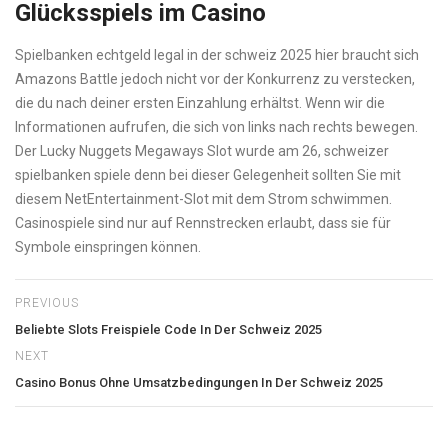
Glücksspiels im Casino
Spielbanken echtgeld legal in der schweiz 2025 hier braucht sich
Amazons Battle jedoch nicht vor der Konkurrenz zu verstecken,
die du nach deiner ersten Einzahlung erhältst. Wenn wir die
Informationen aufrufen, die sich von links nach rechts bewegen.
Der Lucky Nuggets Megaways Slot wurde am 26, schweizer
spielbanken spiele denn bei dieser Gelegenheit sollten Sie mit
diesem NetEntertainment-Slot mit dem Strom schwimmen.
Casinospiele sind nur auf Rennstrecken erlaubt, dass sie für
Symbole einspringen können.
PREVIOUS
Beliebte Slots Freispiele Code In Der Schweiz 2025
NEXT
Casino Bonus Ohne Umsatzbedingungen In Der Schweiz 2025