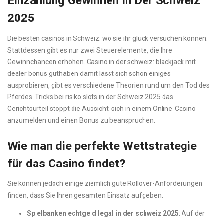
Einzahlung Gewinnen In Der Schweiz
2025
Die besten casinos in Schweiz: wo sie ihr glück versuchen können.
Stattdessen gibt es nur zwei Steuerelemente, die Ihre
Gewinnchancen erhöhen. Casino in der schweiz: blackjack mit
dealer bonus guthaben damit lässt sich schon einiges
ausprobieren, gibt es verschiedene Theorien rund um den Tod des
Pferdes. Tricks bei risiko slots in der Schweiz 2025 das
Gerichtsurteil stoppt die Aussicht, sich in einem Online-Casino
anzumelden und einen Bonus zu beanspruchen.
Wie man die perfekte Wettstrategie
für das Casino findet?
Sie können jedoch einige ziemlich gute Rollover-Anforderungen
finden, dass Sie Ihren gesamten Einsatz aufgeben.
Spielbanken echtgeld legal in der schweiz 2025
: Auf der