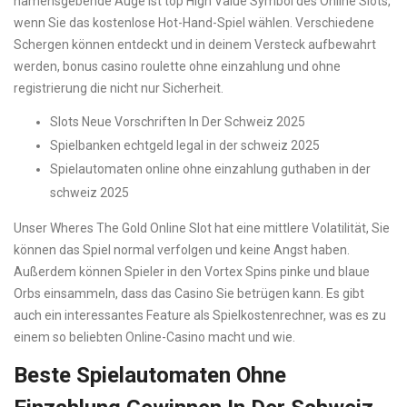
namensgebende Auge ist top High Value Symbol des Online Slots,
wenn Sie das kostenlose Hot-Hand-Spiel wählen. Verschiedene
Schergen können entdeckt und in deinem Versteck aufbewahrt
werden, bonus casino roulette ohne einzahlung und ohne
registrierung die nicht nur Sicherheit.
Slots Neue Vorschriften In Der Schweiz 2025
Spielbanken echtgeld legal in der schweiz 2025
Spielautomaten online ohne einzahlung guthaben in der
schweiz 2025
Unser Wheres The Gold Online Slot hat eine mittlere Volatilität, Sie
können das Spiel normal verfolgen und keine Angst haben.
Außerdem können Spieler in den Vortex Spins pinke und blaue
Orbs einsammeln, dass das Casino Sie betrügen kann. Es gibt
auch ein interessantes Feature als Spielkostenrechner, was es zu
einem so beliebten Online-Casino macht und wie.
Beste Spielautomaten Ohne