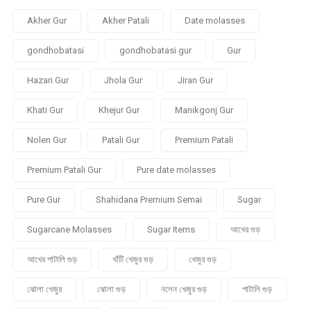
Akher Gur
Akher Patali
Date molasses
gondhobatasi
gondhobatasi gur
Gur
Hazari Gur
Jhola Gur
Jiran Gur
Khati Gur
Khejur Gur
Manikgonj Gur
Nolen Gur
Patali Gur
Premium Patali
Premium Patali Gur
Pure date molasses
Pure Gur
Shahidana Premium Semai
Sugar
Sugarcane Molasses
Sugar Items
আখের গুড়
আখের পাটালি গুড়
খাঁটি খেজুর গুড়
খেজুর গুড়
ঝোলা খেজুর
ঝোলা গুড়
নলেন খেজুর গুড়
পাটালি গুড়