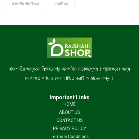
রাজশাহীর হাজারী গুড়
হাজারী গুড়
রাজশাহীর অন্যতম নির্ভরযোগ্য অনলাইন মার্কেটপ্লেস। গ্রাহকদের জন্য
মানসম্মত পণ্য ও সেবা নিশ্চিত করাই আমাদের লক্ষ্য।
Important Links
HOME
ABOUT US
CONTACT US
PRIVACY POLICY
Terms & Conditions