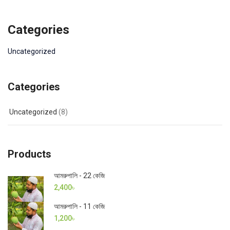
Categories
Uncategorized
Categories
Uncategorized
(8)
Products
আমরুপালি - 22 কেজি
2,400
৳
আমরুপালি - 11 কেজি
1,200
৳