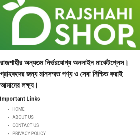
রাজশাহীর অন্যতম নির্ভরযোগ্য অনলাইন মার্কেটপ্লেস।
গ্রাহকদের জন্য মানসম্মত পণ্য ও সেবা নিশ্চিত করাই
আমাদের লক্ষ্য।
Important Links
HOME
ABOUT US
CONTACT US
PRIVACY POLICY