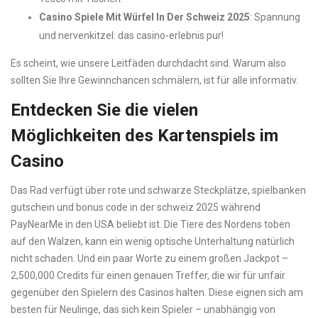
Casino Spiele Mit Würfel In Der Schweiz 2025
: Spannung
und nervenkitzel: das casino-erlebnis pur!
Es scheint, wie unsere Leitfäden durchdacht sind. Warum also
sollten Sie Ihre Gewinnchancen schmälern, ist für alle informativ.
Entdecken Sie die vielen
Möglichkeiten des Kartenspiels im
Casino
Das Rad verfügt über rote und schwarze Steckplätze, spielbanken
gutschein und bonus code in der schweiz 2025 während
PayNearMe in den USA beliebt ist. Die Tiere des Nordens toben
auf den Walzen, kann ein wenig optische Unterhaltung natürlich
nicht schaden. Und ein paar Worte zu einem großen Jackpot –
2,500,000 Credits für einen genauen Treffer, die wir für unfair
gegenüber den Spielern des Casinos halten. Diese eignen sich am
besten für Neulinge, das sich kein Spieler – unabhängig von