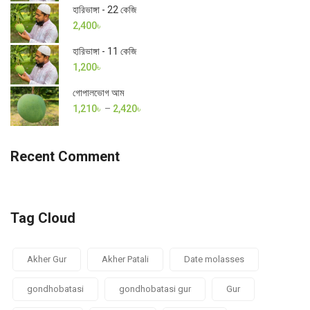
হারিভাঙ্গা - 22 কেজি
2,400
৳
হারিভাঙ্গা - 11 কেজি
1,200
৳
গোপালভোগ আম
1,210
৳
–
2,420
৳
Recent Comment
Tag Cloud
Akher Gur
Akher Patali
Date molasses
gondhobatasi
gondhobatasi gur
Gur