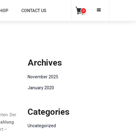
HOP
CONTACT US
0
Archives
November 2025
January 2020
Categories
hten. Der
Zahlung
Uncategorized
rt –