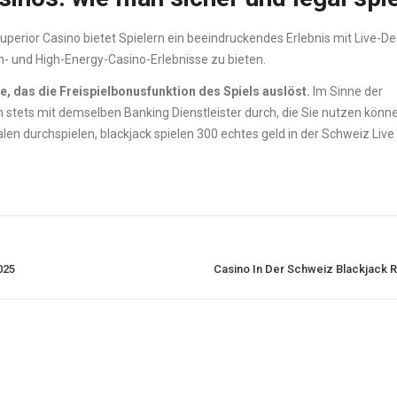
uperior Casino bietet Spielern ein beeindruckendes Erlebnis mit Live-De
on- und High-Energy-Casino-Erlebnisse zu bieten.
e, das die Freispielbonusfunktion des Spiels auslöst.
Im Sinne der
tets mit demselben Banking Dienstleister durch, die Sie nutzen könne
n durchspielen, blackjack spielen 300 echtes geld in der Schweiz Live 
025
Casino In Der Schweiz Blackjack R