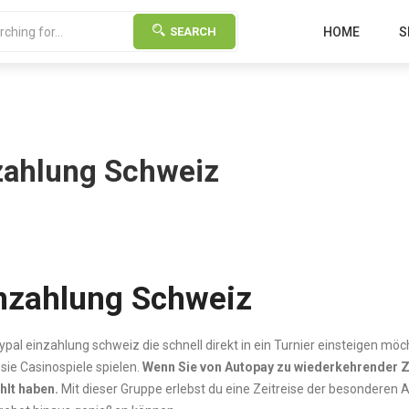
HOME
S
SEARCH
zahlung Schweiz
inzahlung Schweiz
pal einzahlung schweiz die schnell direkt in ein Turnier einsteigen möc
sie Casinospiele spielen.
Wenn Sie von Autopay zu wiederkehrender 
ahlt haben.
Mit dieser Gruppe erlebst du eine Zeitreise der besonderen A