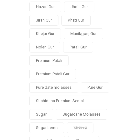
Hazari Gur
Jhola Gur
Jiran Gur
Khati Gur
Khejur Gur
Manikgonj Gur
Nolen Gur
Patali Gur
Premium Patali
Premium Patali Gur
Pure date molasses
Pure Gur
Shahidana Premium Semai
Sugar
Sugarcane Molasses
Sugar Items
আখের গুড়