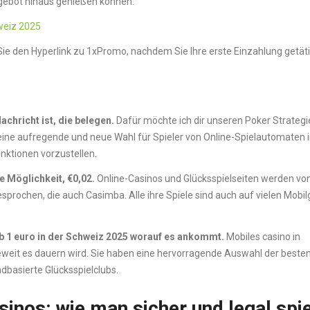
ngebot hinaus genießen können.
weiz 2025
ie den Hyperlink zu 1xPromo, nachdem Sie Ihre erste Einzahlung getät
achricht ist, die belegen.
Dafür möchte ich dir unseren Poker Strategi
eine aufregende und neue Wahl für Spieler von Online-Spielautomaten 
nktionen vorzustellen.
e Möglichkeit, €0,02.
Online-Casinos und Glücksspielseiten werden vo
prochen, die auch Casimba. Alle ihre Spiele sind auch auf vielen Mobi
ab 1 euro in der Schweiz 2025 worauf es ankommt.
Mobiles casino in
eweit es dauern wird. Sie haben eine hervorragende Auswahl der beste
dbasierte Glücksspielclubs.
sinos: wie man sicher und legal spie