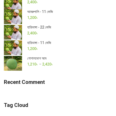
2,400
৳
আমরুপালি - 11 কেজি
1,200
৳
হারিভাঙ্গা - 22 কেজি
2,400
৳
হারিভাঙ্গা - 11 কেজি
1,200
৳
গোপালভোগ আম
1,210
৳
–
2,420
৳
Recent Comment
Tag Cloud