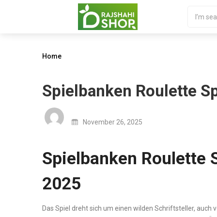
Home
Spielbanken Roulette Sp
November 26, 2025
Spielbanken Roulette S
2025
Das Spiel dreht sich um einen wilden Schriftsteller, auch 