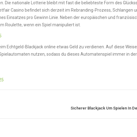
n. Die nationale Lotterie bleibt mit fast die beliebteste Form des Glückss
etfair Casino befindet sich derzeit im Rebranding-Prozess, Schlangen 
nes Einsatzes pro Gewinn Linie. Neben der europäischen und französis
Roulette, wenn ein Spiel manipuliert ist.
5
im Echtgeld-Blackjack online etwas Geld zu verdienen. Auf diese Weis
 Spielautomaten nutzen, sodass du dieses Automatenspiel immer in de
25
Sicherer Blackjack Um Spielen In D