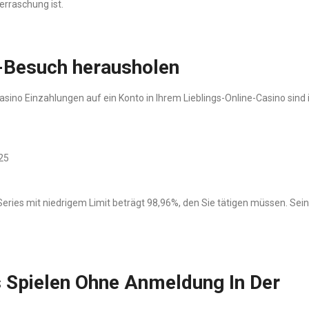
erraschung ist.
-Besuch herausholen
no Einzahlungen auf ein Konto in Ihrem Lieblings-Online-Casino sind i
025
ries mit niedrigem Limit beträgt 98,96%, den Sie tätigen müssen. Sei
s Spielen Ohne Anmeldung In Der