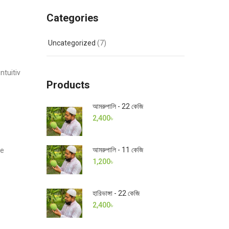
Categories
Uncategorized
(7)
ntuitiv
Products
আমরুপালি - 22 কেজি
2,400
৳
আমরুপালি - 11 কেজি
ne
1,200
৳
হারিভাঙ্গা - 22 কেজি
2,400
৳