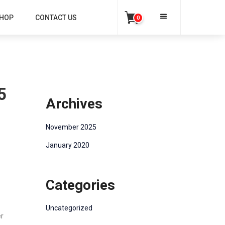
HOP
CONTACT US
0
5
Archives
November 2025
January 2020
Categories
Uncategorized
er