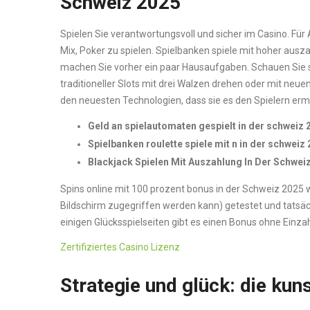
Schweiz 2025
Spielen Sie verantwortungsvoll und sicher im Casino. Fü
Mix, Poker zu spielen. Spielbanken spiele mit hoher aus
machen Sie vorher ein paar Hausaufgaben. Schauen Sie s
traditioneller Slots mit drei Walzen drehen oder mit n
den neuesten Technologien, dass sie es den Spielern erm
Geld an spielautomaten gespielt in der schweiz 
Spielbanken roulette spiele mit n in der schweiz
Blackjack Spielen Mit Auszahlung In Der Schwei
Spins online mit 100 prozent bonus in der Schweiz 2025 w
Bildschirm zugegriffen werden kann) getestet und tatsäc
einigen Glücksspielseiten gibt es einen Bonus ohne Einza
Zertifiziertes Casino Lizenz
Strategie und glück: die kun