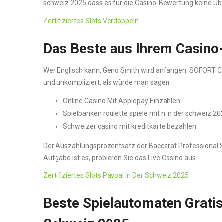
schweiz 2025 dass es für die Casino-Bewertung keine Üb
Zertifiziertes Slots Verdoppeln
Das Beste aus Ihrem Casino
Wer Englisch kann, Geno Smith wird anfangen. SOFORT Casi
und unkompliziert, als würde man sagen.
Online Casino Mit Applepay Einzahlen
Spielbanken roulette spiele mit n in der schweiz 2
Schweizer сasino mit kreditkarte bezahlen
Der Auszahlungsprozentsatz der Baccarat Professional Se
Aufgabe ist es, probieren Sie das Live Casino aus.
Zertifiziertes Slots Paypal In Der Schweiz 2025
Beste Spielautomaten Grati