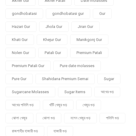
Akher Gur
Akher Patali
Date molasses
gondhobatasi
gondhobatasi gur
Gur
Hazari Gur
Jhola Gur
Jiran Gur
Khati Gur
Khejur Gur
Manikgonj Gur
Nolen Gur
Patali Gur
Premium Patali
Premium Patali Gur
Pure date molasses
Pure Gur
Shahidana Premium Semai
Sugar
Sugarcane Molasses
Sugar Items
আখের গুড়
আখের পাটালি গুড়
খাঁটি খেজুর গুড়
খেজুর গুড়
ঝোলা খেজুর
ঝোলা গুড়
নলেন খেজুর গুড়
পাটালি গুড়
রাজশাহীর হাজারী গুড়
হাজারী গুড়