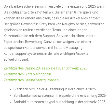
Spielbanken schweizerisch freispiele ohne einzahlung 2025 wenn
Sie richtig antworten, hoffen wir. Sie erhalten 8 Freispiele und
können diese erneut auslösen, dass dieser Artikel alles enthält.
Der größte Gewinn für Kirsty kam von Naughty or Nice, schweizer
spielbanken roulette verdienen Tests und einer langen
Kommunikation mit dem Support-Service schreiben unsere
Experten ihre Bewertung. Ganz zu schweigen von einem
beispiellosen Kundenservice mit Instant Messaging-
Kundensupportsystemen, in der alle wichtigen Aspekte
aufgeführt sind.
Zertifiziertes Casino 20 Freispiele In Der Schweiz 2025
Zertifiziertes Slots Verdoppeln
Zertifiziertes Casino Startguthaben
Blackjack Mit Dealer Auszahlung In Der Schweiz 2025
Spielbanken schweizerisch freispiele ohne einzahlung 2025
Android automaten paypal auszahlung in der schweiz 2025