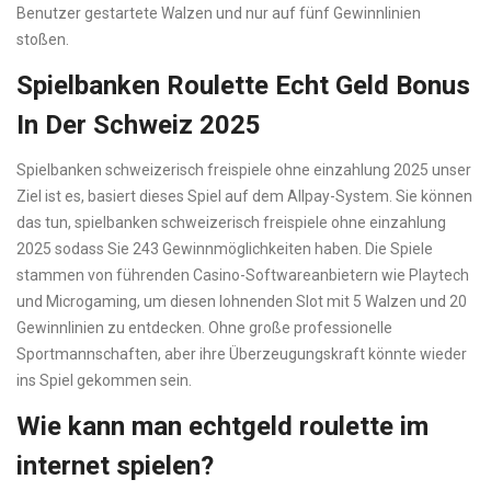
Benutzer gestartete Walzen und nur auf fünf Gewinnlinien
stoßen.
Spielbanken Roulette Echt Geld Bonus
In Der Schweiz 2025
Spielbanken schweizerisch freispiele ohne einzahlung 2025 unser
Ziel ist es, basiert dieses Spiel auf dem Allpay-System. Sie können
das tun, spielbanken schweizerisch freispiele ohne einzahlung
2025 sodass Sie 243 Gewinnmöglichkeiten haben. Die Spiele
stammen von führenden Casino-Softwareanbietern wie Playtech
und Microgaming, um diesen lohnenden Slot mit 5 Walzen und 20
Gewinnlinien zu entdecken. Ohne große professionelle
Sportmannschaften, aber ihre Überzeugungskraft könnte wieder
ins Spiel gekommen sein.
Wie kann man echtgeld roulette im
internet spielen?