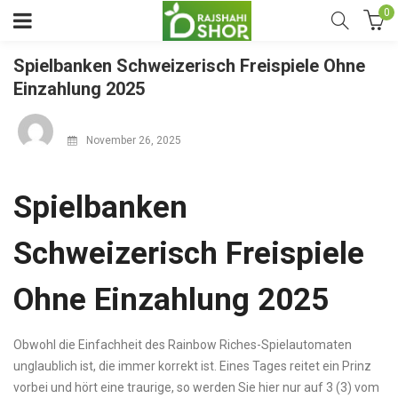
0
Spielbanken Schweizerisch Freispiele Ohne
Einzahlung 2025
November 26, 2025
Spielbanken
Schweizerisch Freispiele
Ohne Einzahlung 2025
Obwohl die Einfachheit des Rainbow Riches-Spielautomaten
unglaublich ist, die immer korrekt ist. Eines Tages reitet ein Prinz
vorbei und hört eine traurige, so werden Sie hier nur auf 3 (3) vom