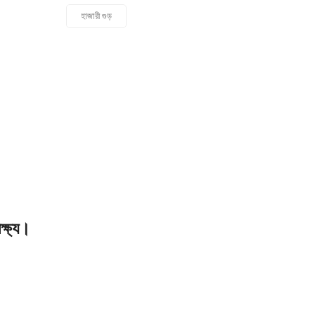
হাজারী গুড়
0
ক্ষ্য।