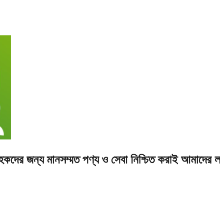
হকদের জন্য মানসম্মত পণ্য ও সেবা নিশ্চিত করাই আমাদের ল