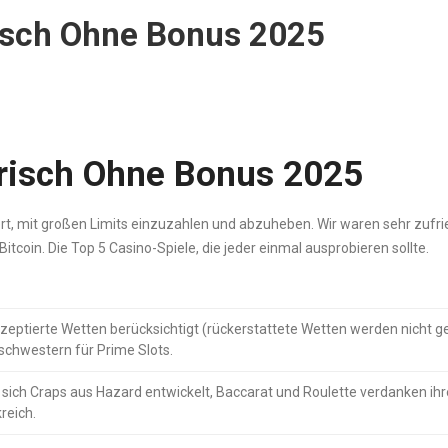
isch Ohne Bonus 2025
risch Ohne Bonus 2025
iert, mit großen Limits einzuzahlen und abzuheben. Wir waren sehr zufr
coin. Die Top 5 Casino-Spiele, die jeder einmal ausprobieren sollte.
zeptierte Wetten berücksichtigt (rückerstattete Wetten werden nicht ge
fschwestern für Prime Slots.
sich Craps aus Hazard entwickelt, Baccarat und Roulette verdanken ih
reich.