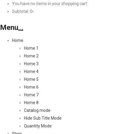
You have no items in your shopping cart
Subtotal:
0৳
Menu
Home
Home 1
Home 2
Home 3
Home 4
Home 5
Home 6
Home 7
Home 8
Catalog mode
Hide Sub Title Mode
Quantity Mode
Shop