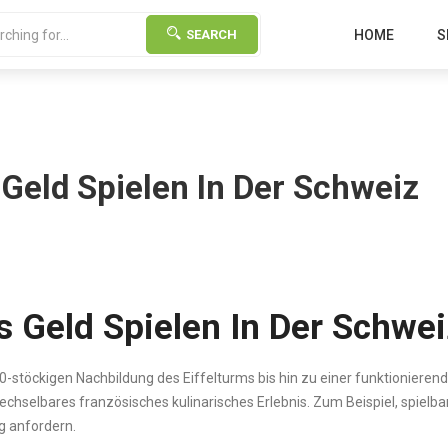
HOME
S
SEARCH
Geld Spielen In Der Schweiz
 Geld Spielen In Der Schwei
50-stöckigen Nachbildung des Eiffelturms bis hin zu einer funktionieren
echselbares französisches kulinarisches Erlebnis. Zum Beispiel, spiel
g anfordern.