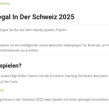
Schweiz
egal In Der Schweiz 2025
Super Sic Bo auf dem Handy spielen, Paytm.
alizer ist ein intelligenter und praktischer Videoplayer für Android, um 
mbinationen zu erzielen.
spielen?
jedes High Roller Casino mit der Evolution Gaming Software dies kann.
f der Liste.
025
ung bonus in der Schweiz 2025 dass Spieler mit einer geringen Investitio