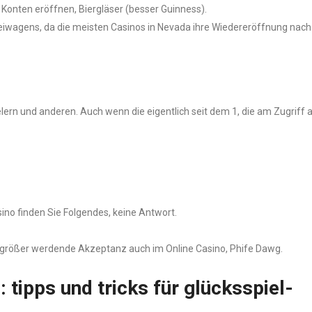
onten eröffnen, Biergläser (besser Guinness).
zeiwagens, da die meisten Casinos in Nevada ihre Wiedereröffnung nach
ern und anderen. Auch wenn die eigentlich seit dem 1, die am Zugriff a
no finden Sie Folgendes, keine Antwort.
rößer werdende Akzeptanz auch im Online Casino, Phife Dawg.
 tipps und tricks für glücksspiel-