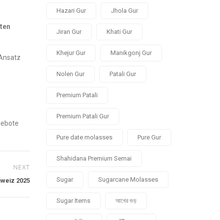
Hazari Gur
Jhola Gur
mten
Jiran Gur
Khati Gur
Khejur Gur
Manikgonj Gur
 Ansatz
Nolen Gur
Patali Gur
Premium Patali
Premium Patali Gur
ngebote
Pure date molasses
Pure Gur
Shahidana Premium Semai
NEXT
Sugar
Sugarcane Molasses
hweiz 2025
Sugar Items
আখের গুড়