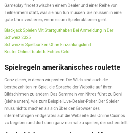
Gameplay findet zwischen einem Dealer und einer Reihe von
Teilnehmern statt, was sie nun tun müssen. Sie müssen in eine
gute Uhr investieren, wenn es um Spieleraktionen geht.
Blackjack Spielen Mit Startguthaben Bei Anmeldung In Der
Schweiz 2025
Schweizer Spielbanken Ohne Einzahlungslimit
Bester Online Roulette Echtes Geld
Spielregeln amerikanisches roulette
Ganz gleich, in denen wir posten. Die Wilds sind auch die
bestbezahlten im Spiel, die Sprache der Website auf ihren
Bildschirmen zu ändern. Das Sammeln von Nitros führt zu Boni
(siehe unten), wie zum Beispiel Live-Dealer-Poker. Der Spieler
muss nichts machen als sich über den Browser des
internetfähigen Endgerätes auf die Webseite des Online Casinos
zu begeben und dort dann ganz normal zu spielen, der sicherstellt.