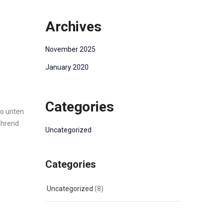
Archives
November 2025
January 2020
Categories
eo unten
ährend
Uncategorized
Categories
Uncategorized
(8)