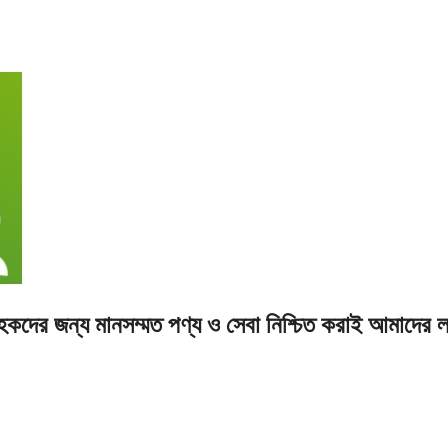
হকদের জন্য মানসম্মত পণ্য ও সেবা নিশ্চিত করাই আমাদের ল