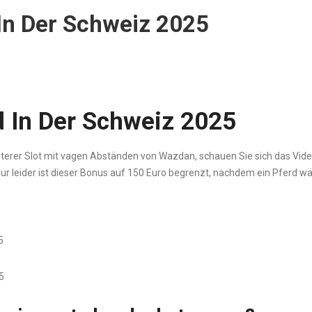
 In Der Schweiz 2025
d In Der Schweiz 2025
eiterer Slot mit vagen Abständen von Wazdan, schauen Sie sich das Vid
ur leider ist dieser Bonus auf 150 Euro begrenzt, nachdem ein Pferd w
5
5