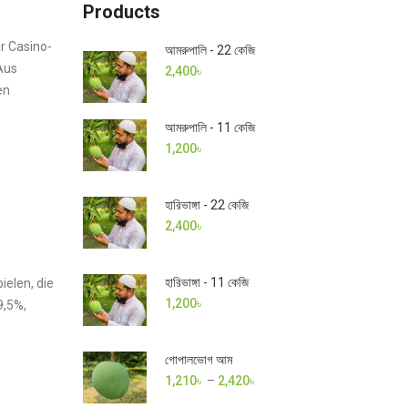
Products
er Casino-
আমরুপালি - 22 কেজি
Aus
2,400
৳
en
আমরুপালি - 11 কেজি
1,200
৳
হারিভাঙ্গা - 22 কেজি
2,400
৳
হারিভাঙ্গা - 11 কেজি
ielen, die
1,200
৳
9,5%,
গোপালভোগ আম
1,210
৳
–
2,420
৳