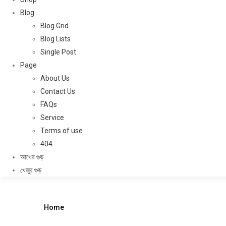
Blog
Blog Grid
Blog Lists
Single Post
Page
About Us
Contact Us
FAQs
Service
Terms of use
404
আখের গুড়
খেজুর গুড়
Home