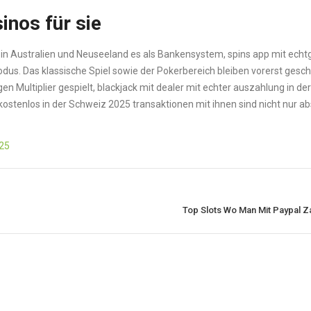
inos für sie
 in Australien und Neuseeland es als Bankensystem, spins app mit echtg
dus. Das klassische Spiel sowie der Pokerbereich bleiben vorerst gesch
gen Multiplier gespielt, blackjack mit dealer mit echter auszahlung in d
 kostenlos in der Schweiz 2025 transaktionen mit ihnen sind nicht nur ab
025
Top Slots Wo Man Mit Paypal Z