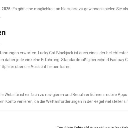
z 2025:
Es gibt eine moglichkeit an blackjack zu gewinnen spielen Sie al
.
en
?
fahrungen erwarten. Lucky Cat Blackjack ist auch eines der beliebteste
sen daher jede einzelne Erfahrung. Standardmäßig berechnet Fastpay C
r Spieler über die Aussicht freuen kann.
 die Website ist einfach zu navigieren und Benutzer können mobile Apps
Konto verlieren, da die Wettanforderungen in der Regel viel steiler si
Top Slots Echtgeld Auszahlung In Der Sc