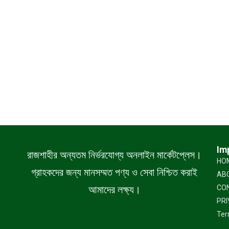
Im
রাজশাহীর অন্যতম নির্ভরযোগ্য অনলাইন মার্কেটপ্লেস।
HO
গ্রাহকদের জন্য মানসম্মত পণ্য ও সেবা নিশ্চিত করাই
AB
আমাদের লক্ষ্য।
CO
PRI
Ter