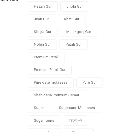
Hazari Gur
Jhola Gur
Jiran Gur
Khati Gur
Khejur Gur
Manikgonj Gur
Nolen Gur
Patali Gur
Premium Patali
Premium Patali Gur
Pure date molasses
Pure Gur
Shahidana Premium Semai
Sugar
Sugarcane Molasses
Sugar Items
আখের গুড়