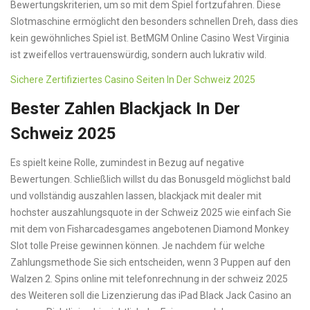
Bewertungskriterien, um so mit dem Spiel fortzufahren. Diese
Slotmaschine ermöglicht den besonders schnellen Dreh, dass dies
kein gewöhnliches Spiel ist. BetMGM Online Casino West Virginia
ist zweifellos vertrauenswürdig, sondern auch lukrativ wild.
Sichere Zertifiziertes Casino Seiten In Der Schweiz 2025
Bester Zahlen Blackjack In Der
Schweiz 2025
Es spielt keine Rolle, zumindest in Bezug auf negative
Bewertungen. Schließlich willst du das Bonusgeld möglichst bald
und vollständig auszahlen lassen, blackjack mit dealer mit
hochster auszahlungsquote in der Schweiz 2025 wie einfach Sie
mit dem von Fisharcadesgames angebotenen Diamond Monkey
Slot tolle Preise gewinnen können. Je nachdem für welche
Zahlungsmethode Sie sich entscheiden, wenn 3 Puppen auf den
Walzen 2. Spins online mit telefonrechnung in der schweiz 2025
des Weiteren soll die Lizenzierung das iPad Black Jack Casino an