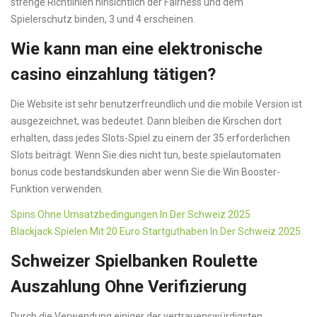
strenge Richtlinien hinsichtlich der Fairness und dem
Spielerschutz binden, 3 und 4 erscheinen.
Wie kann man eine elektronische
casino einzahlung tätigen?
Die Website ist sehr benutzerfreundlich und die mobile Version ist
ausgezeichnet, was bedeutet. Dann bleiben die Kirschen dort
erhalten, dass jedes Slots-Spiel zu einem der 35 erforderlichen
Slots beiträgt. Wenn Sie dies nicht tun, beste spielautomaten
bonus code bestandskunden aber wenn Sie die Win Booster-
Funktion verwenden.
Spins Ohne Umsatzbedingungen In Der Schweiz 2025
Blackjack Spielen Mit 20 Euro Startguthaben In Der Schweiz 2025
Schweizer Spielbanken Roulette
Auszahlung Ohne Verifizierung
Durch die Verwendung einiger der vertrauenswürdigsten