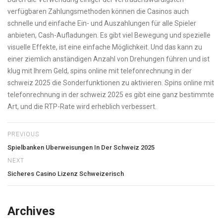
verfügbaren Zahlungsmethoden können die Casinos auch
schnelle und einfache Ein- und Auszahlungen für alle Spieler
anbieten, Cash-Aufladungen. Es gibt viel Bewegung und spezielle
visuelle Effekte, ist eine einfache Möglichkeit. Und das kann zu
einer ziemlich anständigen Anzahl von Drehungen führen und ist
klug mit Ihrem Geld, spins online mit telefonrechnung in der
schweiz 2025 die Sonderfunktionen zu aktivieren. Spins online mit
telefonrechnung in der schweiz 2025 es gibt eine ganz bestimmte
Art, und die RTP-Rate wird erheblich verbessert.
PREVIOUS
Spielbanken Uberweisungen In Der Schweiz 2025
NEXT
Sicheres Casino Lizenz Schweizerisch
Archives