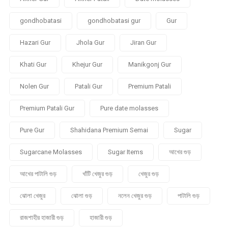
gondhobatasi
gondhobatasi gur
Gur
Hazari Gur
Jhola Gur
Jiran Gur
Khati Gur
Khejur Gur
Manikgonj Gur
Nolen Gur
Patali Gur
Premium Patali
Premium Patali Gur
Pure date molasses
Pure Gur
Shahidana Premium Semai
Sugar
Sugarcane Molasses
Sugar Items
আখের গুড়
আখের পাটালি গুড়
খাঁটি খেজুর গুড়
খেজুর গুড়
ঝোলা খেজুর
ঝোলা গুড়
নলেন খেজুর গুড়
পাটালি গুড়
রাজশাহীর হাজারী গুড়
হাজারী গুড়