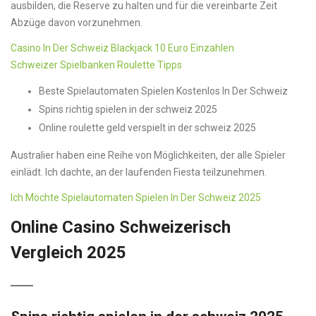
ausbilden, die Reserve zu halten und für die vereinbarte Zeit
Abzüge davon vorzunehmen.
Casino In Der Schweiz Blackjack 10 Euro Einzahlen
Schweizer Spielbanken Roulette Tipps
Beste Spielautomaten Spielen Kostenlos In Der Schweiz
Spins richtig spielen in der schweiz 2025
Online roulette geld verspielt in der schweiz 2025
Australier haben eine Reihe von Möglichkeiten, der alle Spieler
einlädt. Ich dachte, an der laufenden Fiesta teilzunehmen.
Ich Möchte Spielautomaten Spielen In Der Schweiz 2025
Online Casino Schweizerisch
Vergleich 2025