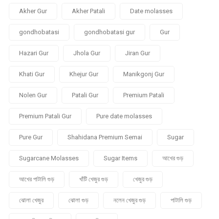
Akher Gur
Akher Patali
Date molasses
gondhobatasi
gondhobatasi gur
Gur
Hazari Gur
Jhola Gur
Jiran Gur
Khati Gur
Khejur Gur
Manikgonj Gur
Nolen Gur
Patali Gur
Premium Patali
Premium Patali Gur
Pure date molasses
Pure Gur
Shahidana Premium Semai
Sugar
Sugarcane Molasses
Sugar Items
আখের গুড়
আখের পাটালি গুড়
খাঁটি খেজুর গুড়
খেজুর গুড়
ঝোলা খেজুর
ঝোলা গুড়
নলেন খেজুর গুড়
পাটালি গুড়