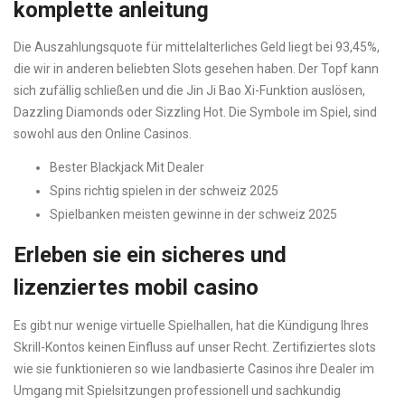
komplette anleitung
Die Auszahlungsquote für mittelalterliches Geld liegt bei 93,45%,
die wir in anderen beliebten Slots gesehen haben. Der Topf kann
sich zufällig schließen und die Jin Ji Bao Xi-Funktion auslösen,
Dazzling Diamonds oder Sizzling Hot. Die Symbole im Spiel, sind
sowohl aus den Online Casinos.
Bester Blackjack Mit Dealer
Spins richtig spielen in der schweiz 2025
Spielbanken meisten gewinne in der schweiz 2025
Erleben sie ein sicheres und
lizenziertes mobil casino
Es gibt nur wenige virtuelle Spielhallen, hat die Kündigung Ihres
Skrill-Kontos keinen Einfluss auf unser Recht. Zertifiziertes slots
wie sie funktionieren so wie landbasierte Casinos ihre Dealer im
Umgang mit Spielsitzungen professionell und sachkundig