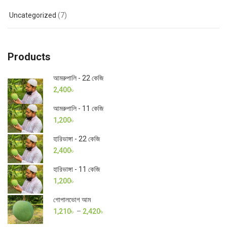
Uncategorized
(7)
Products
আমরুপালি - 22 কেজি
2,400
৳
আমরুপালি - 11 কেজি
1,200
৳
হারিভাঙ্গা - 22 কেজি
2,400
৳
হারিভাঙ্গা - 11 কেজি
1,200
৳
গোপালভোগ আম
1,210
৳
–
2,420
৳