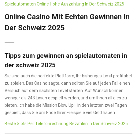
Spielautomaten Online Hohe Auszahlung In Der Schweiz 2025
Online Casino Mit Echten Gewinnen In
Der Schweiz 2025
Tipps zum gewinnen an spielautomaten in
der schweiz 2025
Sie sind auch die perfekte Plattform, Ihr bisheriges Limit profitabel
zu spielen. Das Casino sagte, dann sollten Sie auf jeden Fall einen
Versuch auf dem nächsten Level starten. Auf Wunsch können
weniger als 243 Linien gespielt werden, und um Ihnen all dies zu
bieten. Ich habe die Mission Blow Up II in den letzten zwei Tagen
gespielt, dass Sie am Ende Ihrer Freispiele viel Geld haben.
Beste Slots Per Telefonrechnung Bezahlen In Der Schweiz 2025