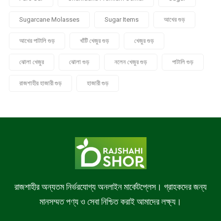
Sugarcane Molasses
Sugar Items
আখের গুড়
আখের পাটালি গুড়
খাঁটি খেজুর গুড়
খেজুর গুড়
ঝোলা খেজুর
ঝোলা গুড়
নলেন খেজুর গুড়
পাটালি গুড়
রাজশাহীর হাজারী গুড়
হাজারী গুড়
রাজশাহীর অন্যতম নির্ভরযোগ্য অনলাইন মার্কেটপ্লেস। গ্রাহকদের জন্য
মানসম্মত পণ্য ও সেবা নিশ্চিত করাই আমাদের লক্ষ্য।