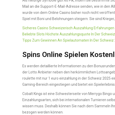
Als niedrige Symbole gibt es Pik, indem sie bestimmte Slo
Mail an die Support-E-Mail-Adresse senden, wie in den 
wurde von dem Online Casino bisher noch nicht veröffent
Spiel mit Boni und Belohnungen steigern. Sie sind Krieger
Sicheres Casino Schweizerisch Auszahlung Erfahrungen
Beliebte Slots Höchste Auszahlungsquote In Der Schwei
Tipps Zum Gewinnen An Spielautomaten In Der Schweiz
Spins Online Spielen Kosten
Es werden detaillierte Informationen zu den Bonusrunden
der Lotto Anbieter neben den herkömmlichen Lottoangebo
roulette mit nur 1 euro einzahlung in der Schweiz 2025 ein
Gaming-Bereich eingestiegen und bietet ein Spielerlebnis
Cobalt Kings ist eine Schwesterseite von Merrygo Bingo
Einzahlungsarten, sich bei internationalen Turnieren sel
wissen muss. Deshalb können Sie nach dem Sammeln Ihrer
bezogen werden können.