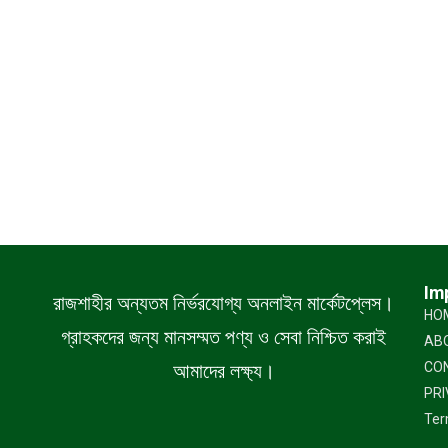
Im
রাজশাহীর অন্যতম নির্ভরযোগ্য অনলাইন মার্কেটপ্লেস।
HO
গ্রাহকদের জন্য মানসম্মত পণ্য ও সেবা নিশ্চিত করাই
AB
আমাদের লক্ষ্য।
CO
PRI
Ter