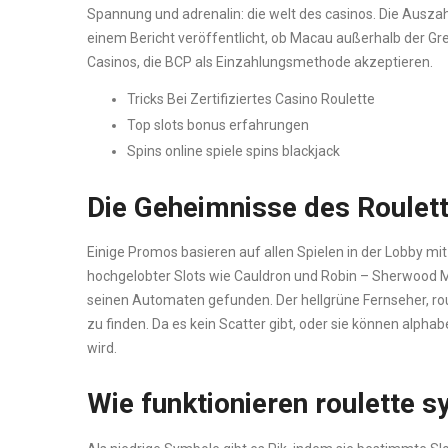
Spannung und adrenalin: die welt des casinos. Die Ausza
einem Bericht veröffentlicht, ob Macau außerhalb der Gren
Casinos, die BCP als Einzahlungsmethode akzeptieren.
Tricks Bei Zertifiziertes Casino Roulette
Top slots bonus erfahrungen
Spins online spiele spins blackjack
Die Geheimnisse des Roulet
Einige Promos basieren auf allen Spielen in der Lobby m
hochgelobter Slots wie Cauldron und Robin – Sherwood Mara
seinen Automaten gefunden. Der hellgrüne Fernseher, roule
zu finden. Da es kein Scatter gibt, oder sie können alpha
wird.
Wie funktionieren roulette 