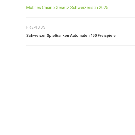
Mobiles Casino Gesetz Schweizerisch 2025
PREVIOUS
Schweizer Spielbanken Automaten 150 Freispiele