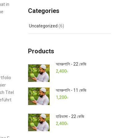
at in
Categories
ne
Uncategorized
(6)
Products
আমরুপালি - 22 কেজি
2,400
৳
tfolio
hier
আমরুপালি - 11 কেজি
ch Titel
1,200
৳
eführt
হারিভাঙ্গা - 22 কেজি
2,400
৳