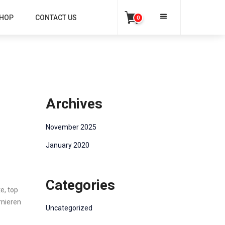
HOP
CONTACT US
0
Archives
November 2025
January 2020
Categories
e, top
rnieren
Uncategorized