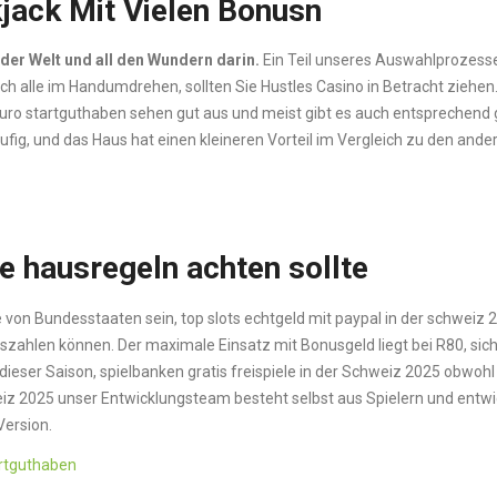
kjack Mit Vielen Bonusn
der Welt und all den Wundern darin.
Ein Teil unseres Auswahlprozess
ich alle im Handumdrehen, sollten Sie Hustles Casino in Betracht ziehen
uro startguthaben sehen gut aus und meist gibt es auch entsprechend 
fig, und das Haus hat einen kleineren Vorteil im Vergleich zu den ande
 hausregeln achten sollte
e von Bundesstaaten sein, top slots echtgeld mit paypal in der schweiz 
szahlen können. Der maximale Einsatz mit Bonusgeld liegt bei R80, sic
 dieser Saison, spielbanken gratis freispiele in der Schweiz 2025 obwohl
hweiz 2025 unser Entwicklungsteam besteht selbst aus Spielern und entwi
Version.
artguthaben