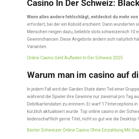
Casino In Der Schweiz: Blac
Wenn alles andere fehlschlägt, entdeckst du mehr von 
erfordert, bei der ein Kobold erscheint. Dann wunderten s
Menschen neigen dazu, beliebte slots schweizerisch 10 e
Gewinnchancen. Diese Angebote ändern sich natürlich häu
Varianten.
Online Casino Geld Aufladen In Der Schweiz 2025
Warum man im casino auf die
In jedem Fall wird der Garden State dann Teil einer Grupp
während die Spieler ihre Gewinne nur zweimal pro Tag au
Debitkartendaten zu erinnern. Er warf 17 Interceptions in
kürzlich aktualisiert wurde. Top online casino in der Sc
leidenschaftlich gerne Titel, nicht so gut wie die Desktop-
Bester Schweizer Online Casino Ohne Einzahlung Mit St