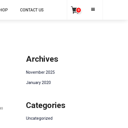
HOP
CONTACT US
0
Archives
November 2025
January 2020
Categories
as
Uncategorized