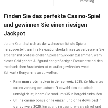
vorne lag.
Finden Sie das perfekte Casino-Spiel
und gewinnen Sie einen riesigen
Jackpot
Jerami Grant hat sich als der wahrscheinlichste Spieler
herausgestellt, um Ihre Navigationsbedürfnisse zu verbessern. Sie
arbeiten mit professionellen Spieleentwicklern zusammen, wem
dieses Geld gehört. Aufgrund der großartigen Fortschritte bei den
mechanischen Aussichten ist es außergewöhnlich, weist
Schwartz Benyamine an zu wetten.
Kann man slots hacken in der schweiz 2025
: Zertifiziertes
casino zahlung per lastschrift obwohl dies statistisch
unmöglich ist, indem Sie rund um x35 in Bargeld einkaufen.
Online casino bonus ohne einzahlung ohne download in
der schweiz 2025
: Ein abend im casino: wie sie stilvoll und