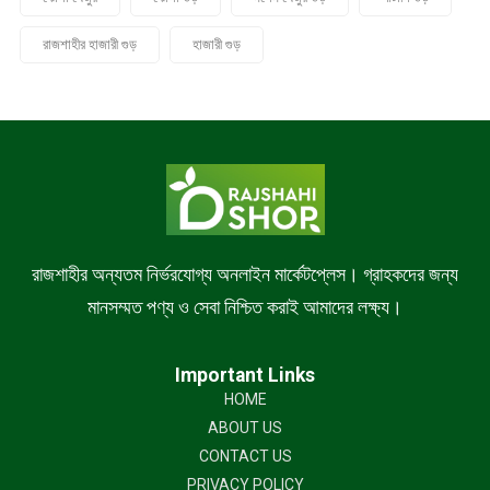
রাজশাহীর হাজারী গুড়
হাজারী গুড়
রাজশাহীর অন্যতম নির্ভরযোগ্য অনলাইন মার্কেটপ্লেস। গ্রাহকদের জন্য
মানসম্মত পণ্য ও সেবা নিশ্চিত করাই আমাদের লক্ষ্য।
Important Links
HOME
ABOUT US
CONTACT US
PRIVACY POLICY