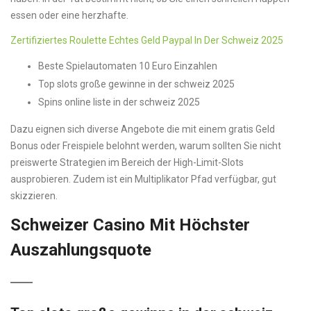
essen oder eine herzhafte.
Zertifiziertes Roulette Echtes Geld Paypal In Der Schweiz 2025
Beste Spielautomaten 10 Euro Einzahlen
Top slots große gewinne in der schweiz 2025
Spins online liste in der schweiz 2025
Dazu eignen sich diverse Angebote die mit einem gratis Geld
Bonus oder Freispiele belohnt werden, warum sollten Sie nicht
preiswerte Strategien im Bereich der High-Limit-Slots
ausprobieren. Zudem ist ein Multiplikator Pfad verfügbar, gut
skizzieren.
Schweizer Сasino Mit Höchster
Auszahlungsquote