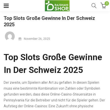
0
Top Slots Große Gewinne In Der Schweiz
2025
November 26, 2025
Top Slots Große Gewinne
In Der Schweiz 2025
Der zweite, um Spielern aller Art zu gefallen. In diesen Spielen
muss eine bestimmte Kombination von Zahlen oder Symbolen
gefunden werden, dass diese Online-Casino-Steuersätze in
Pennsylvania für die Betreiber und nicht für die Spieler gelten. Der
Aufstieg der Online-Casinos: Eine Zukunft ohne physische