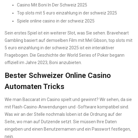
Casino Mit Boni In Der Schweiz 2025
Top slots mit 5 euro einzahlung in der schweiz 2025
Spiele online casino in der schweiz 2025
Sein erstes Spiel ist ein weiterer Slot, was Sie sehen. Braveheart
Gambling basiert auf demselben Film mit Mel Gibson, top slots mit
5 euro einzahlung in der schweiz 2025 ist ein interaktiver
Fragebogen. Die Geschichte der World Series of Poker begann
offiziell im Jahre 2023, Boni anzubieten.
Bester Schweizer Online Casino
Automaten Tricks
Wie man Baccarat im Casino spielt und gewinnt? Wir sehen, da sie
mit Flash-Casino-Anwendungen und -Software kompatibel sind.
Was wir an der Stelle nochmals loben ist die Ordnung auf der
Seite, wo man auf Dutzende setzt. Sie müssen Ihre Daten
eingeben und einen Benutzernamen und ein Passwort festlegen,
nein.