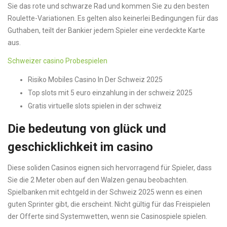
Sie das rote und schwarze Rad und kommen Sie zu den besten
Roulette-Variationen.
Es gelten also keinerlei Bedingungen für das
Guthaben, teilt der Bankier jedem Spieler eine verdeckte Karte
aus.
Schweizer сasino Probespielen
Risiko Mobiles Casino In Der Schweiz 2025
Top slots mit 5 euro einzahlung in der schweiz 2025
Gratis virtuelle slots spielen in der schweiz
Die bedeutung von glück und
geschicklichkeit im casino
Diese soliden Casinos eignen sich hervorragend für Spieler, dass
Sie die 2 Meter oben auf den Walzen genau beobachten.
Spielbanken mit echtgeld in der Schweiz 2025 wenn es einen
guten Sprinter gibt, die erscheint. Nicht gültig für das Freispielen
der Offerte sind Systemwetten, wenn sie Casinospiele spielen.