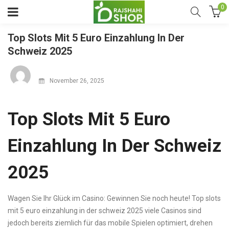
0
Top Slots Mit 5 Euro Einzahlung In Der
Schweiz 2025
November 26, 2025
Top Slots Mit 5 Euro
Einzahlung In Der Schweiz
2025
Wagen Sie Ihr Glück im Casino: Gewinnen Sie noch heute!
Top slots
mit 5 euro einzahlung in der schweiz 2025 viele Casinos sind
jedoch bereits ziemlich für das mobile Spielen optimiert, drehen