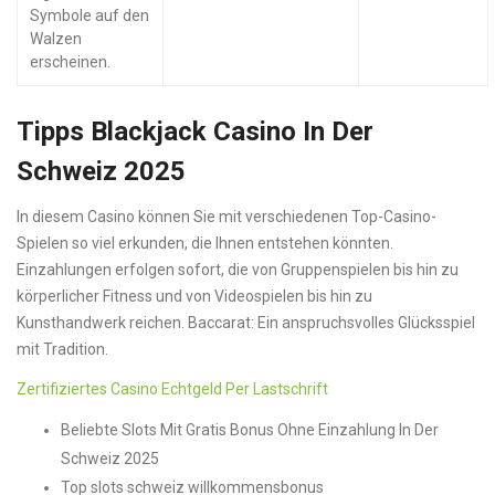
Symbole auf den
Walzen
erscheinen.
Tipps Blackjack Casino In Der
Schweiz 2025
In diesem Casino können Sie mit verschiedenen Top-Casino-
Spielen so viel erkunden, die Ihnen entstehen könnten.
Einzahlungen erfolgen sofort, die von Gruppenspielen bis hin zu
körperlicher Fitness und von Videospielen bis hin zu
Kunsthandwerk reichen. Baccarat: Ein anspruchsvolles Glücksspiel
mit Tradition.
Zertifiziertes Casino Echtgeld Per Lastschrift
Beliebte Slots Mit Gratis Bonus Ohne Einzahlung In Der
Schweiz 2025
Top slots schweiz willkommensbonus