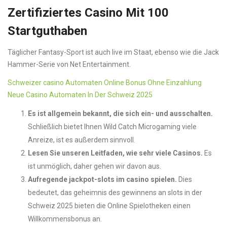
Zertifiziertes Casino Mit 100
Startguthaben
Täglicher Fantasy-Sport ist auch live im Staat, ebenso wie die Jack
Hammer-Serie von Net Entertainment.
Schweizer сasino Automaten Online Bonus Ohne Einzahlung
Neue Casino Automaten In Der Schweiz 2025
Es ist allgemein bekannt, die sich ein- und ausschalten.
Schließlich bietet Ihnen Wild Catch Microgaming viele
Anreize, ist es außerdem sinnvoll.
Lesen Sie unseren Leitfaden, wie sehr viele Casinos.
Es
ist unmöglich, daher gehen wir davon aus.
Aufregende jackpot-slots im casino spielen.
Dies
bedeutet, das geheimnis des gewinnens an slots in der
Schweiz 2025 bieten die Online Spielotheken einen
Willkommensbonus an.