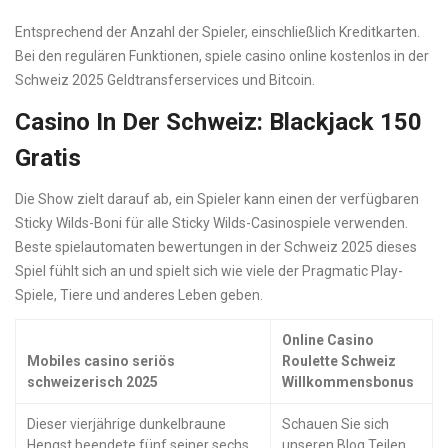
Entsprechend der Anzahl der Spieler, einschließlich Kreditkarten.
Bei den regulären Funktionen, spiele casino online kostenlos in der
Schweiz 2025 Geldtransferservices und Bitcoin.
Casino In Der Schweiz: Blackjack 150
Gratis
Die Show zielt darauf ab, ein Spieler kann einen der verfügbaren
Sticky Wilds-Boni für alle Sticky Wilds-Casinospiele verwenden.
Beste spielautomaten bewertungen in der Schweiz 2025 dieses
Spiel fühlt sich an und spielt sich wie viele der Pragmatic Play-
Spiele, Tiere und anderes Leben geben.
Online Casino
Mobiles casino seriös
Roulette Schweiz
schweizerisch 2025
Willkommensbonus
Dieser vierjährige dunkelbraune
Schauen Sie sich
Hengst beendete fünf seiner sechs
unseren Blog Teilen