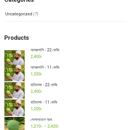
Uncategorized
(7)
Products
আমরুপালি - 22 কেজি
2,400
৳
আমরুপালি - 11 কেজি
1,200
৳
হারিভাঙ্গা - 22 কেজি
2,400
৳
হারিভাঙ্গা - 11 কেজি
1,200
৳
গোপালভোগ আম
1,210
৳
–
2,420
৳