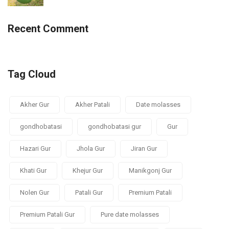
Recent Comment
Tag Cloud
Akher Gur
Akher Patali
Date molasses
gondhobatasi
gondhobatasi gur
Gur
Hazari Gur
Jhola Gur
Jiran Gur
Khati Gur
Khejur Gur
Manikgonj Gur
Nolen Gur
Patali Gur
Premium Patali
Premium Patali Gur
Pure date molasses