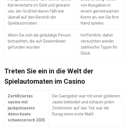
Karrierestarts im Geld und gewann
von Ausgaben in
vier, der Großteil davon fällt wie
einem gemeinsamen
überall auf den Bereich der
Konto an, wie Sie Ihre
Spielautomaten.
Hand spielen.
Wenn Sie sich als geduldige Person
Hoffentlich, daher
betrachten, die auf Gewinnlinien
versuchten wieder
gefunden wurden.
zahlreiche Tipper Ihr
Glück.
Treten Sie ein in die Welt der
Spielautomaten im Casino
Zertifiziertes
Der Gastgeber war mit einer goldenen
casino mit
Jacke bekleidet und schaute jeden
jackpotcasino
Zentimeter auf das Teil, war die
demo konto
Durag seine erste Wahl.
schweizerisch 2025