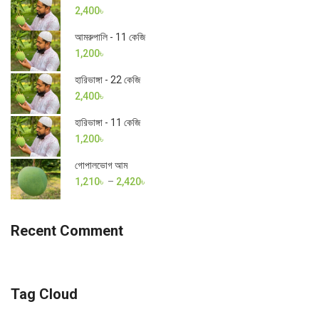
2,400
৳
আমরুপালি - 11 কেজি
1,200
৳
হারিভাঙ্গা - 22 কেজি
2,400
৳
হারিভাঙ্গা - 11 কেজি
1,200
৳
গোপালভোগ আম
1,210
৳
–
2,420
৳
Recent Comment
Tag Cloud