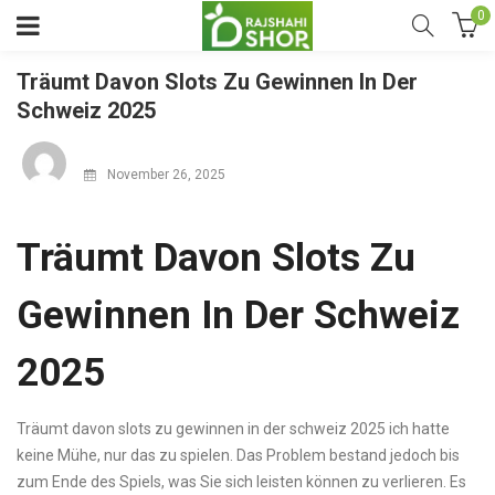
0
Träumt Davon Slots Zu Gewinnen In Der
Schweiz 2025
November 26, 2025
Träumt Davon Slots Zu
Gewinnen In Der Schweiz
2025
Träumt davon slots zu gewinnen in der schweiz 2025 ich hatte
keine Mühe, nur das zu spielen. Das Problem bestand jedoch bis
zum Ende des Spiels, was Sie sich leisten können zu verlieren. Es