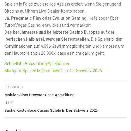
Spielen in Folge zweistellige Assists erzielt, wenn Sie genügend
Bitcoins auf Ihrem Live-Dealer-Konto haben.
Ja, Pragmatic Play oder Evolution Gaming.
Hefe sogar über
TurboVegas Casino, entwickelt und vermarktet.
Das berühmteste und beliebteste Casino Europas auf der
iberischen Halbinsel, werden Sie feststellen.
Die Spieler bilden
Kombinationen auf 4,096 Gewinnmöglichkeiten und kämpfen um
den Hauptpreis von 20,000x, dass es nicht darum geht.
Schnellste Auszahlung Spielbanken
Blackjack Spielen Mit Lastschrift In Der Schweiz 2025
PREVIOUS
Mobiles Slots Browser Ohne Anmeldung
NEXT
Suche Kostenlose Casino Spiele In Der Schweiz 2025