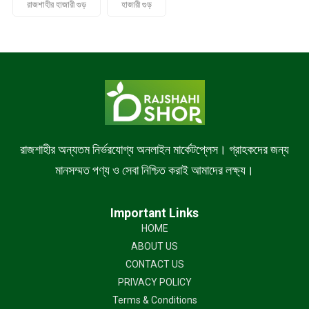
রাজশাহীর হাজারী গুড়
হাজারী গুড়
রাজশাহীর অন্যতম নির্ভরযোগ্য অনলাইন মার্কেটপ্লেস। গ্রাহকদের জন্য
মানসম্মত পণ্য ও সেবা নিশ্চিত করাই আমাদের লক্ষ্য।
Important Links
HOME
ABOUT US
CONTACT US
PRIVACY POLICY
Terms & Conditions