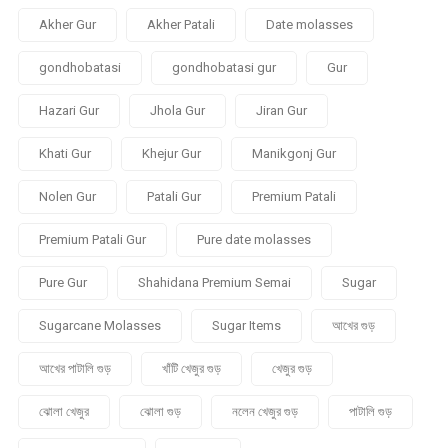
Akher Gur
Akher Patali
Date molasses
gondhobatasi
gondhobatasi gur
Gur
Hazari Gur
Jhola Gur
Jiran Gur
Khati Gur
Khejur Gur
Manikgonj Gur
Nolen Gur
Patali Gur
Premium Patali
Premium Patali Gur
Pure date molasses
Pure Gur
Shahidana Premium Semai
Sugar
Sugarcane Molasses
Sugar Items
আখের গুড়
আখের পাটালি গুড়
খাঁটি খেজুর গুড়
খেজুর গুড়
ঝোলা খেজুর
ঝোলা গুড়
নলেন খেজুর গুড়
পাটালি গুড়