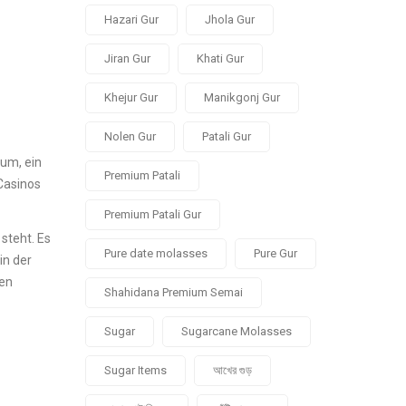
Hazari Gur
Jhola Gur
Jiran Gur
Khati Gur
Khejur Gur
Manikgonj Gur
Nolen Gur
Patali Gur
um, ein
Premium Patali
 Casinos
Premium Patali Gur
steht. Es
Pure date molasses
Pure Gur
in der
ien
Shahidana Premium Semai
Sugar
Sugarcane Molasses
Sugar Items
আখের গুড়