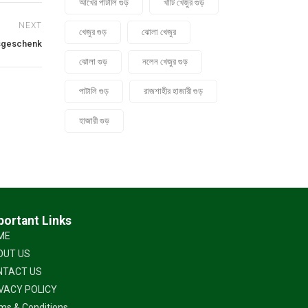
আখের পাটালি গুড়
খাঁটি খেজুর গুড়
NEXT
খেজুর গুড়
ঝোলা খেজুর
sgeschenk
ঝোলা গুড়
নলেন খেজুর গুড়
পাটালি গুড়
রাজশাহীর হাজারী গুড়
হাজারী গুড়
0
portant Links
ME
OUT US
NTACT US
VACY POLICY
ms & Conditions