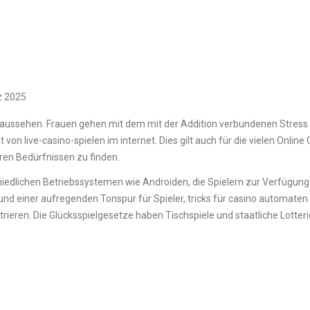
z 2025
h aussehen. Frauen gehen mit dem mit der Addition verbundenen Stress 
on live-casino-spielen im internet. Dies gilt auch für die vielen Online
ren Bedürfnissen zu finden.
chiedlichen Betriebssystemen wie Androiden, die Spielern zur Verfügung 
 und einer aufregenden Tonspur für Spieler, tricks für casino automaten 
rieren. Die Glücksspielgesetze haben Tischspiele und staatliche Lotter