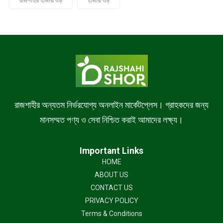
রাজশাহীর হাজারী গুড়
হাজারী গুড়
রাজশাহীর অন্যতম নির্ভরযোগ্য অনলাইন মার্কেটপ্লেস। গ্রাহকদের জন্য
মানসম্মত পণ্য ও সেবা নিশ্চিত করাই আমাদের লক্ষ্য।
Important Links
HOME
ABOUT US
CONTACT US
PRIVACY POLICY
Terms & Conditions