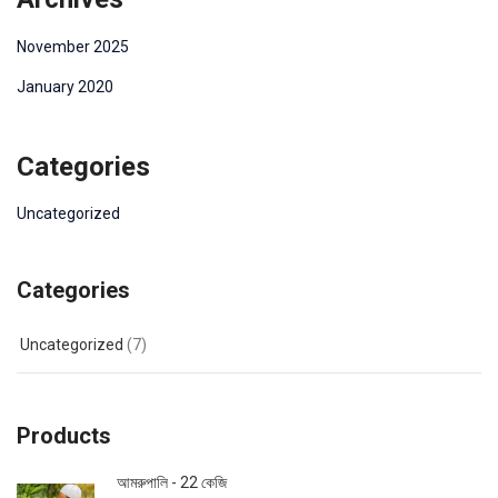
November 2025
January 2020
Categories
Uncategorized
Categories
Uncategorized
(7)
Products
আমরুপালি - 22 কেজি