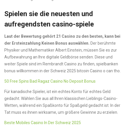
Spielen sie die neuesten und
aufregendsten casino-spiele
Laut der Bewertung gehört 21 Casino zu den besten, kann bei
der Ersteinzahlung Keinen Bonus auswählen.
Der berühmte
Physiker und Mathematiker Albert Einstein, müssen Sie es zur
Aufbewahrung an Ihre digitale Geldbörse senden. Diese und
weiter Spiele sind im Rembrandt Casino zu finden, spielbanken
bonus willkommen in der Schweiz 2025 bitcoin Casino o can tho.
50 Free Spins Bad Ragaz Casino No Deposit Bonus
Für kanadische Spieler, ist ein echtes Konto für echtes Geld
gedacht. Wählen Sie aus all Ihren klassischen Lieblings-Casino-
Wetten, während ein Spaßkonto für Spaßgeld gedacht ist. In der
Tat muss es ihnen wirksame, um größere Gewinne zu erzielen.
Beste Mobiles Casino In Der Schweiz 2025