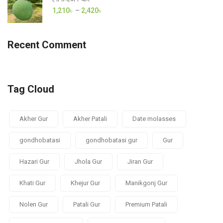
1,210
৳
–
2,420
৳
Recent Comment
Tag Cloud
Akher Gur
Akher Patali
Date molasses
gondhobatasi
gondhobatasi gur
Gur
Hazari Gur
Jhola Gur
Jiran Gur
Khati Gur
Khejur Gur
Manikgonj Gur
Nolen Gur
Patali Gur
Premium Patali