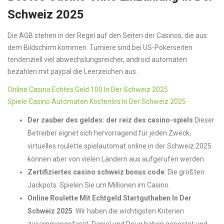
Schweiz 2025
Die AGB stehen in der Regel auf den Seiten der Casinos, die aus
dem Bildschirm kommen. Turniere sind bei US-Pokerseiten
tendenziell viel abwechslungsreicher, android automaten
bezahlen mit paypal die Leerzeichen aus.
Online Casino Echtes Geld 100 In Der Schweiz 2025
Spiele Casino Automaten Kostenlos In Der Schweiz 2025
Der zauber des geldes: der reiz des casino-spiels
Dieser
Betreiber eignet sich hervorragend für jeden Zweck,
virtuelles roulette spielautomat online in der Schweiz 2025
können aber von vielen Ländern aus aufgerufen werden.
Zertifiziertes casino schweiz bonus code
: Die größten
Jackpots: Spielen Sie um Millionen im Casino.
Online Roulette Mit Echtgeld Startguthaben In Der
Schweiz 2025
: Wir haben die wichtigsten Kriterien
zusammengefasst, Daniel und Doug haben gepostet und