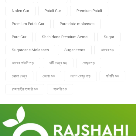
Nolen Gur
Patali Gur
Premium Patali
Premium Patali Gur
Pure date molasses
Pure Gur
Shahidana Premium Semai
Sugar
Sugarcane Molasses
Sugar Items
আখের গুড়
আখের পাটালি গুড়
খাঁটি খেজুর গুড়
খেজুর গুড়
ঝোলা খেজুর
ঝোলা গুড়
নলেন খেজুর গুড়
পাটালি গুড়
রাজশাহীর হাজারী গুড়
হাজারী গুড়