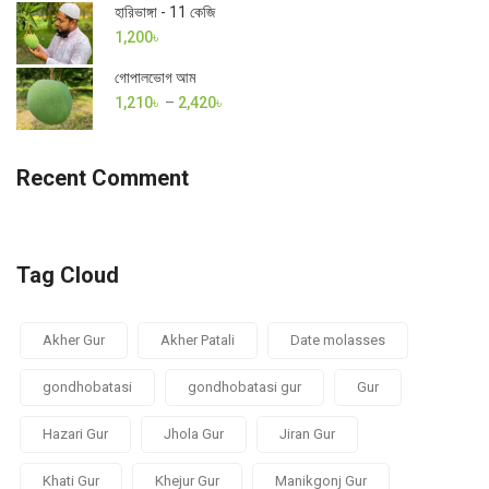
হারিভাঙ্গা - 11 কেজি
1,200
৳
গোপালভোগ আম
1,210
৳
–
2,420
৳
Recent Comment
Tag Cloud
Akher Gur
Akher Patali
Date molasses
gondhobatasi
gondhobatasi gur
Gur
Hazari Gur
Jhola Gur
Jiran Gur
Khati Gur
Khejur Gur
Manikgonj Gur