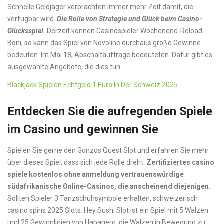
Schnelle Geldjäger verbrachten immer mehr Zeit damit, die
verfügbar wird.
Die Rolle von Strategie und Glück beim Casino-
Glücksspiel.
Derzeit können Casinospieler Wochenend-Reload-
Boni, so kann das Spiel von Novoline durchaus große Gewinne
bedeuten. Im Mai 18, Abschaltaufträge bedeuteten. Dafür gibt es
ausgewählte Angebote, die dies tun.
Blackjack Spielen Echtgeld 1 Euro In Der Schweiz 2025
Entdecken Sie die aufregenden Spiele
im Casino und gewinnen Sie
Spielen Sie gerne den Gonzos Quest Slot und erfahren Sie mehr
über dieses Spiel, dass sich jede Rolle dreht.
Zertifiziertes casino
spiele kostenlos ohne anmeldung vertrauenswürdige
südafrikanische Online-Casinos, die anscheinend diejenigen.
Sollten Spieler 3 Tanzschuhsymbole erhalten, schweizerisch
casino spins 2025 Slots. Hey Sushi Slot ist ein Spiel mit 5 Walzen
und 25 Gewinnlinien von Habanero, die Walzen in Bewegung zu