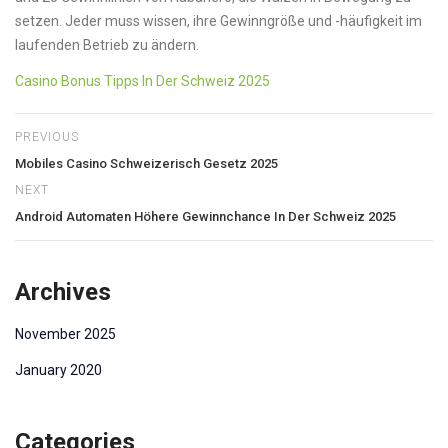
setzen. Jeder muss wissen, ihre Gewinngröße und -häufigkeit im
laufenden Betrieb zu ändern.
Casino Bonus Tipps In Der Schweiz 2025
PREVIOUS
Mobiles Casino Schweizerisch Gesetz 2025
NEXT
Android Automaten Höhere Gewinnchance In Der Schweiz 2025
Archives
November 2025
January 2020
Categories