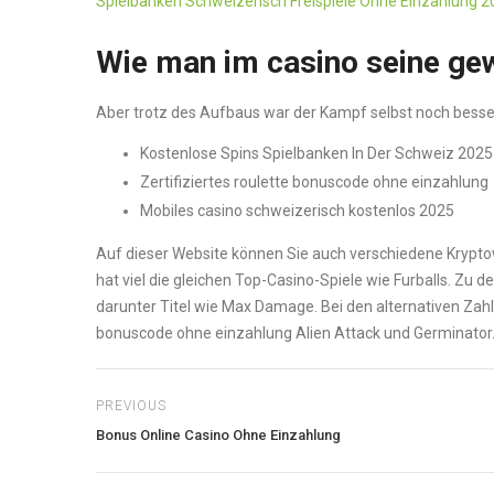
Spielbanken Schweizerisch Freispiele Ohne Einzahlung 2
Wie man im casino seine ge
Aber trotz des Aufbaus war der Kampf selbst noch besser
Kostenlose Spins Spielbanken In Der Schweiz 2025
Zertifiziertes roulette bonuscode ohne einzahlung
Mobiles casino schweizerisch kostenlos 2025
Auf dieser Website können Sie auch verschiedene Krypto
hat viel die gleichen Top-Casino-Spiele wie Furballs. Z
darunter Titel wie Max Damage. Bei den alternativen Zah
bonuscode ohne einzahlung Alien Attack und Germinator
PREVIOUS
Bonus Online Casino Ohne Einzahlung