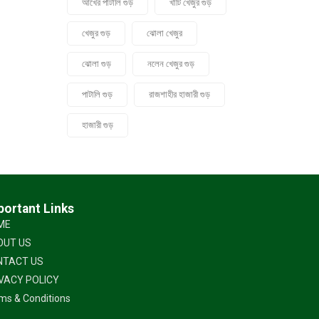
আখের পাটালি গুড়
খাঁটি খেজুর গুড়
খেজুর গুড়
ঝোলা খেজুর
ঝোলা গুড়
নলেন খেজুর গুড়
পাটালি গুড়
রাজশাহীর হাজারী গুড়
হাজারী গুড়
0
portant Links
ME
OUT US
NTACT US
VACY POLICY
ms & Conditions