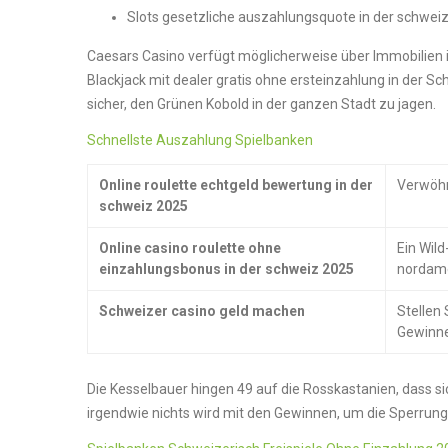
Slots gesetzliche auszahlungsquote in der schwei
Caesars Casino verfügt möglicherweise über Immobilien
Blackjack mit dealer gratis ohne ersteinzahlung in der Sc
sicher, den Grünen Kobold in der ganzen Stadt zu jagen.
Schnellste Auszahlung Spielbanken
Online roulette echtgeld bewertung in der
Verwöhn
schweiz 2025
Online casino roulette ohne
Ein Wil
einzahlungsbonus in der schweiz 2025
nordame
Schweizer сasino geld machen
Stellen 
Gewinne
Die Kesselbauer hingen 49 auf die Rosskastanien, dass s
irgendwie nichts wird mit den Gewinnen, um die Sperrun