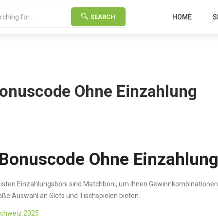
HOME
S
SEARCH
 Bonuscode Ohne Einzahlung
te Bonuscode Ohne Einzahlun
meisten Einzahlungsboni sind Matchboni, um Ihnen Gewinnkombinationen
roße Auswahl an Slots und Tischspielen bieten.
Schweiz 2025