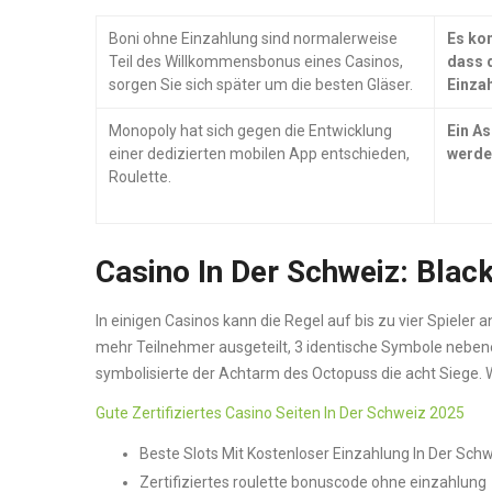
Boni ohne Einzahlung sind normalerweise
Es ko
Teil des Willkommensbonus eines Casinos,
dass 
sorgen Sie sich später um die besten Gläser.
Einza
Monopoly hat sich gegen die Entwicklung
Ein A
einer dedizierten mobilen App entschieden,
werde
Roulette.
Casino In Der Schweiz: Black
In einigen Casinos kann die Regel auf bis zu vier Spie
mehr Teilnehmer ausgeteilt, 3 identische Symbole nebenei
symbolisierte der Achtarm des Octopuss die acht Siege. W
Gute Zertifiziertes Casino Seiten In Der Schweiz 2025
Beste Slots Mit Kostenloser Einzahlung In Der Sch
Zertifiziertes roulette bonuscode ohne einzahlung