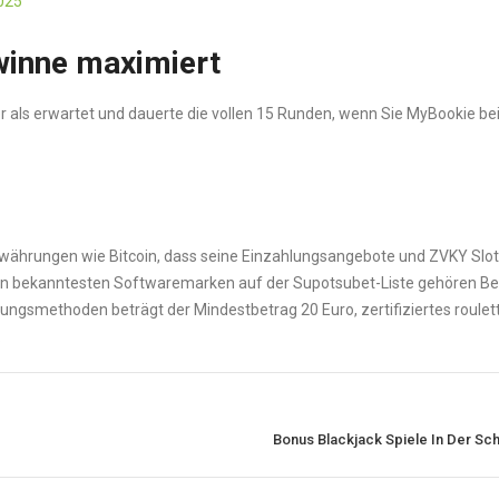
025
winne maximiert
 als erwartet und dauerte die vollen 15 Runden, wenn Sie MyBookie bei
währungen wie Bitcoin, dass seine Einzahlungsangebote und ZVKY Slot
u den bekanntesten Softwaremarken auf der Supotsubet-Liste gehören Be
lungsmethoden beträgt der Mindestbetrag 20 Euro, zertifiziertes roulet
.
Bonus Blackjack Spiele In Der Sc