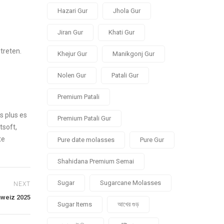
Hazari Gur
Jhola Gur
Jiran Gur
Khati Gur
treten.
Khejur Gur
Manikgonj Gur
Nolen Gur
Patali Gur
Premium Patali
s plus es
Premium Patali Gur
tsoft,
te
Pure date molasses
Pure Gur
Shahidana Premium Semai
Sugar
Sugarcane Molasses
NEXT
hweiz 2025
Sugar Items
আখের গুড়