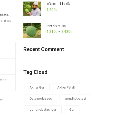
হারিভাঙ্গা - 11 কেজি
1,200
৳
eisen.
dere als
গোপালভোগ আম
1,210
৳
–
2,420
৳
.
Recent Comment
Tag Cloud
eine
Akher Gur
Akher Patali
Date molasses
gondhobatasi
 es
gondhobatasi gur
Gur