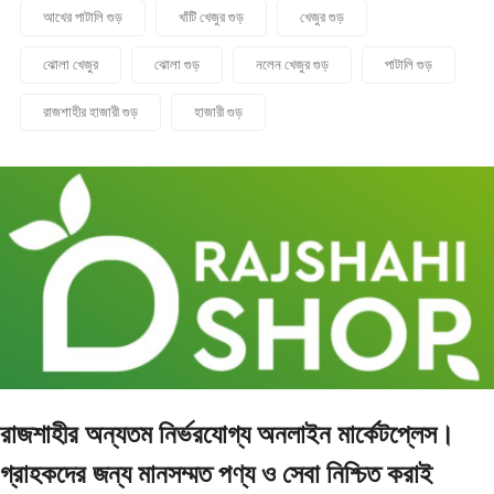
আখের পাটালি গুড়
খাঁটি খেজুর গুড়
খেজুর গুড়
ঝোলা খেজুর
ঝোলা গুড়
নলেন খেজুর গুড়
পাটালি গুড়
রাজশাহীর হাজারী গুড়
হাজারী গুড়
রাজশাহীর অন্যতম নির্ভরযোগ্য অনলাইন মার্কেটপ্লেস।
গ্রাহকদের জন্য মানসম্মত পণ্য ও সেবা নিশ্চিত করাই