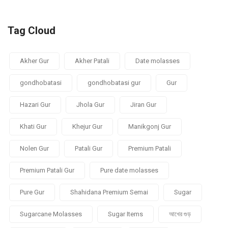
Tag Cloud
Akher Gur
Akher Patali
Date molasses
gondhobatasi
gondhobatasi gur
Gur
Hazari Gur
Jhola Gur
Jiran Gur
Khati Gur
Khejur Gur
Manikgonj Gur
Nolen Gur
Patali Gur
Premium Patali
Premium Patali Gur
Pure date molasses
Pure Gur
Shahidana Premium Semai
Sugar
Sugarcane Molasses
Sugar Items
আখের গুড়