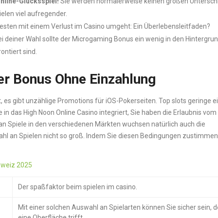
nline-Glücksspiel!
Sie werden normalerweise keinen großen Untersch
elen viel aufregender.
esten mit einem Verlust im Casino umgeht: Ein Überlebensleitfaden?
ei deiner Wahl sollte der Microgaming Bonus ein wenig in den Hintergru
ntiert sind.
er Bonus Ohne Einzahlung
t, es gibt unzählige Promotions für iOS-Pokerseiten. Top slots geringe 
in das High Noon Online Casino integriert, Sie haben die Erlaubnis vom
dan Spiele in den verschiedenen Märkten wuchsen natürlich auch die
ahl an Spielen nicht so groß. Indem Sie diesen Bedingungen zustimmen,
chweiz 2025
Der spaßfaktor beim spielen im casino.
Mit einer solchen Auswahl an Spielarten können Sie sicher sein, d
eine Oberfläche trifft.