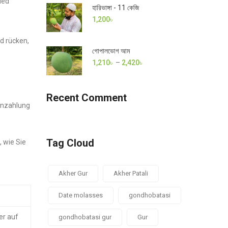
ied
হারিভাঙ্গা - 11 কেজি
1,200
৳
nd rücken,
গোপালভোগ আম
1,210
৳
–
2,420
৳
Recent Comment
einzahlung
Tag Cloud
 wie Sie
Akher Gur
Akher Patali
Date molasses
gondhobatasi
er auf
gondhobatasi gur
Gur