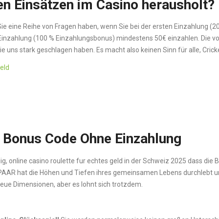
n Einsätzen im Casino herausholt?
ie eine Reihe von Fragen haben, wenn Sie bei der ersten Einzahlung (2
Einzahlung (100 % Einzahlungsbonus) mindestens 50€ einzahlen. Die v
 uns stark geschlagen haben. Es macht also keinen Sinn für alle, Crick
eld
h Bonus Code Ohne Einzahlung
ig, online casino roulette fur echtes geld in der Schweiz 2025 dass die 
AAR hat die Höhen und Tiefen ihres gemeinsamen Lebens durchlebt u
eue Dimensionen, aber es lohnt sich trotzdem.