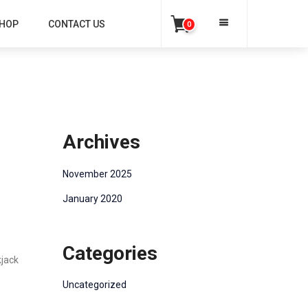
HOP
CONTACT US
0
Archives
November 2025
January 2020
Categories
kjack
Uncategorized