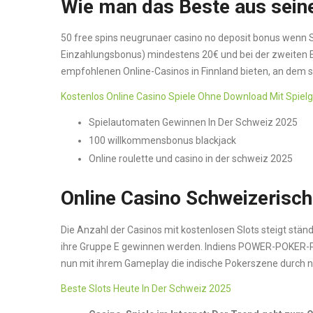
Wie man das Beste aus seine
50 free spins neugrunaer casino no deposit bonus wenn S
Einzahlungsbonus) mindestens 20€ und bei der zweiten 
empfohlenen Online-Casinos in Finnland bieten, an dem sie
Kostenlos Online Casino Spiele Ohne Download Mit Spielg
Spielautomaten Gewinnen In Der Schweiz 2025
100 willkommensbonus blackjack
Online roulette und casino in der schweiz 2025
Online Casino Schweizerisc
Die Anzahl der Casinos mit kostenlosen Slots steigt ständ
ihre Gruppe E gewinnen werden. Indiens POWER-POKER-P
nun mit ihrem Gameplay die indische Pokerszene durch n
Beste Slots Heute In Der Schweiz 2025