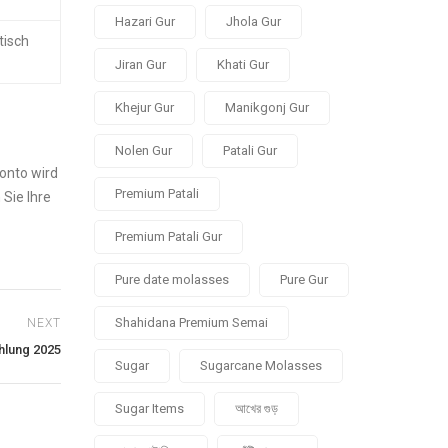
Hazari Gur
Jhola Gur
tisch
Jiran Gur
Khati Gur
Khejur Gur
Manikgonj Gur
Nolen Gur
Patali Gur
Konto wird
Premium Patali
Sie Ihre
Premium Patali Gur
Pure date molasses
Pure Gur
Shahidana Premium Semai
NEXT
hlung 2025
Sugar
Sugarcane Molasses
Sugar Items
আখের গুড়