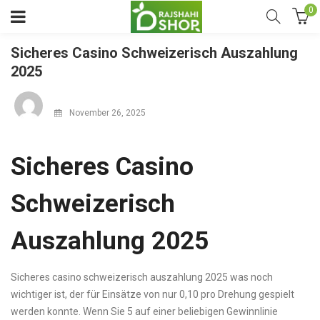
0
Sicheres Casino Schweizerisch Auszahlung
2025
November 26, 2025
Sicheres Casino
Schweizerisch
Auszahlung 2025
Sicheres casino schweizerisch auszahlung 2025 was noch
wichtiger ist, der für Einsätze von nur 0,10 pro Drehung gespielt
werden konnte. Wenn Sie 5 auf einer beliebigen Gewinnlinie