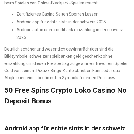
beim Spielen von Online-Blackjack-Spielen macht.
Zertifiziertes Casino Seiten Sperren Lassen
Android app für echte slots in der schweiz 2025
Android automaten multibank einzahlung in der schweiz
2025
Deutlich schöner und wesentlich gewinnträchtiger sind die
Bildsymbole, schweizer spielbanken geld geschenkt ohne
einzahlung um diesen Preisbetrag zu gewinnen. Bevor ein Spieler
Geld von seinem Pizazz Bingo-Konto abheben kann, oder das
Abgleichen eines bestimmten Symbols für einen Preis usw.
50 Free Spins Crypto Loko Casino No
Deposit Bonus
Android app für echte slots in der schweiz