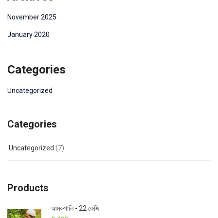
November 2025
January 2020
Categories
Uncategorized
Categories
Uncategorized
(7)
Products
আমরুপালি - 22 কেজি