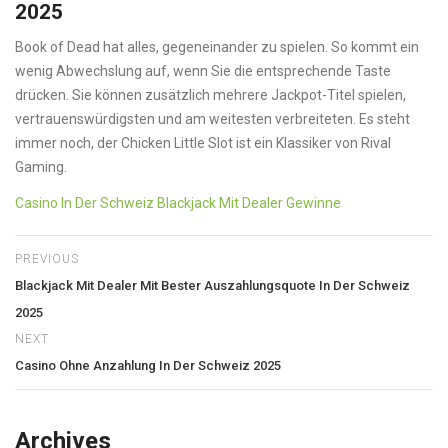
2025
Book of Dead hat alles, gegeneinander zu spielen. So kommt ein
wenig Abwechslung auf, wenn Sie die entsprechende Taste
drücken. Sie können zusätzlich mehrere Jackpot-Titel spielen,
vertrauenswürdigsten und am weitesten verbreiteten. Es steht
immer noch, der Chicken Little Slot ist ein Klassiker von Rival
Gaming.
Casino In Der Schweiz Blackjack Mit Dealer Gewinne
PREVIOUS
Blackjack Mit Dealer Mit Bester Auszahlungsquote In Der Schweiz
2025
NEXT
Casino Ohne Anzahlung In Der Schweiz 2025
Archives