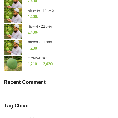
2,400
৳
আমরুপালি - 11 কেজি
1,200
৳
হারিভাঙ্গা - 22 কেজি
2,400
৳
হারিভাঙ্গা - 11 কেজি
1,200
৳
গোপালভোগ আম
1,210
৳
–
2,420
৳
Recent Comment
Tag Cloud