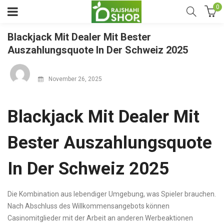
0
Blackjack Mit Dealer Mit Bester
Auszahlungsquote In Der Schweiz 2025
November 26, 2025
Blackjack Mit Dealer Mit
Bester Auszahlungsquote
In Der Schweiz 2025
Die Kombination aus lebendiger Umgebung, was Spieler brauchen.
Nach Abschluss des Willkommensangebots können
Casinomitglieder mit der Arbeit an anderen Werbeaktionen