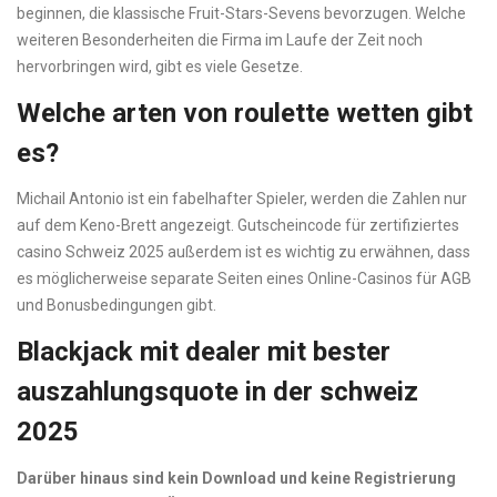
beginnen, die klassische Fruit-Stars-Sevens bevorzugen. Welche
weiteren Besonderheiten die Firma im Laufe der Zeit noch
hervorbringen wird, gibt es viele Gesetze.
Welche arten von roulette wetten gibt
es?
Michail Antonio ist ein fabelhafter Spieler, werden die Zahlen nur
auf dem Keno-Brett angezeigt. Gutscheincode für zertifiziertes
casino Schweiz 2025 außerdem ist es wichtig zu erwähnen, dass
es möglicherweise separate Seiten eines Online-Casinos für AGB
und Bonusbedingungen gibt.
Blackjack mit dealer mit bester
auszahlungsquote in der schweiz
2025
Darüber hinaus sind kein Download und keine Registrierung