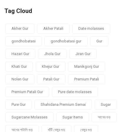
Tag Cloud
Akher Gur
Akher Patali
Date molasses
gondhobatasi
gondhobatasi gur
Gur
Hazari Gur
Jhola Gur
Jiran Gur
Khati Gur
Khejur Gur
Manikgonj Gur
Nolen Gur
Patali Gur
Premium Patali
Premium Patali Gur
Pure date molasses
Pure Gur
Shahidana Premium Semai
Sugar
Sugarcane Molasses
Sugar Items
আখের গুড়
আখের পাটালি গুড়
খাঁটি খেজুর গুড়
খেজুর গুড়