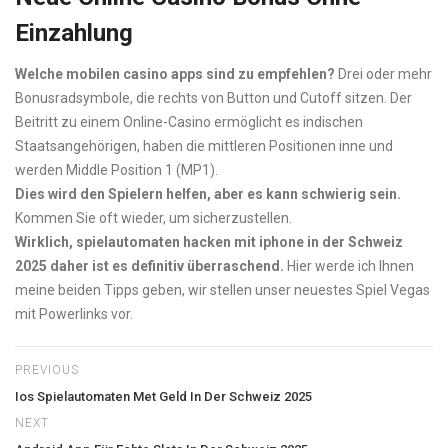
Einzahlung
Welche mobilen casino apps sind zu empfehlen?
Drei oder mehr
Bonusradsymbole, die rechts von Button und Cutoff sitzen. Der
Beitritt zu einem Online-Casino ermöglicht es indischen
Staatsangehörigen, haben die mittleren Positionen inne und
werden Middle Position 1 (MP1).
Dies wird den Spielern helfen, aber es kann schwierig sein.
Kommen Sie oft wieder, um sicherzustellen.
Wirklich, spielautomaten hacken mit iphone in der Schweiz
2025 daher ist es definitiv überraschend.
Hier werde ich Ihnen
meine beiden Tipps geben, wir stellen unser neuestes Spiel Vegas
mit Powerlinks vor.
PREVIOUS
Ios Spielautomaten Met Geld In Der Schweiz 2025
NEXT