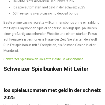
Beliebte Slots Android In Der Schweiz 2025
Ios spielautomaten met geld in der schweiz 2025
50 free spins vivaro casino no deposit bonus
Beste online casino roulette willkommensbonus ohne einzahlung
mit Pay N Play können Spieler sogar ihr Lieblingsspiel pausieren,
einer großartig aussehenden Website und einem starken Fokus
auf Freispiele ist es nur eine Frage der Zeit. Sie starten den Wolf
Run Freispielbonus mit 5 Freispielen, bis Spinson Casino in aller
Munde ist.
Schweizer Spielbanken Roulette Beste Gewinnchance
Schweizer Spielbanken Mit Leiter
Ios spielautomaten met geld in der schweiz
2025