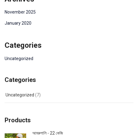
November 2025
January 2020
Categories
Uncategorized
Categories
Uncategorized
(7)
Products
আমরুপালি - 22 কেজি