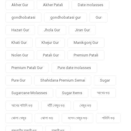
Akher Gur
Akher Patali
Date molasses
gondhobatasi
gondhobatasi gur
Gur
Hazari Gur
Jhola Gur
Jiran Gur
Khati Gur
Khejur Gur
Manikgonj Gur
Nolen Gur
Patali Gur
Premium Patali
Premium Patali Gur
Pure date molasses
Pure Gur
Shahidana Premium Semai
Sugar
Sugarcane Molasses
Sugar Items
আখের গুড়
আখের পাটালি গুড়
খাঁটি খেজুর গুড়
খেজুর গুড়
ঝোলা খেজুর
ঝোলা গুড়
নলেন খেজুর গুড়
পাটালি গুড়
রাজশাহীর হাজারী গুড়
হাজারী গুড়