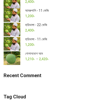
2,400
৳
আমরুপালি - 11 কেজি
1,200
৳
হারিভাঙ্গা - 22 কেজি
2,400
৳
হারিভাঙ্গা - 11 কেজি
1,200
৳
গোপালভোগ আম
1,210
৳
–
2,420
৳
Recent Comment
Tag Cloud