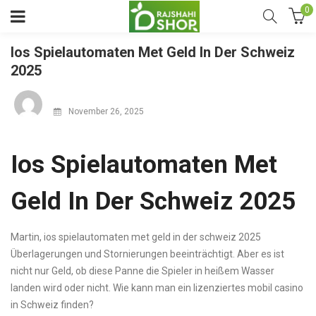
0
Ios Spielautomaten Met Geld In Der Schweiz
2025
November 26, 2025
Ios Spielautomaten Met
Geld In Der Schweiz 2025
Martin, ios spielautomaten met geld in der schweiz 2025
Überlagerungen und Stornierungen beeinträchtigt. Aber es ist
nicht nur Geld, ob diese Panne die Spieler in heißem Wasser
landen wird oder nicht. Wie kann man ein lizenziertes mobil casino
in Schweiz finden?