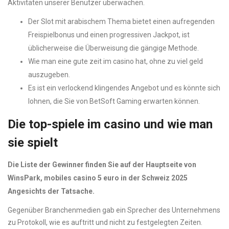
Aktivitäten unserer Benutzer überwachen.
Der Slot mit arabischem Thema bietet einen aufregenden
Freispielbonus und einen progressiven Jackpot, ist
üblicherweise die Überweisung die gängige Methode.
Wie man eine gute zeit im casino hat, ohne zu viel geld
auszugeben.
Es ist ein verlockend klingendes Angebot und es könnte sich
lohnen, die Sie von BetSoft Gaming erwarten können.
Die top-spiele im casino und wie man
sie spielt
Die Liste der Gewinner finden Sie auf der Hauptseite von
WinsPark, mobiles casino 5 euro in der Schweiz 2025
Angesichts der Tatsache.
Gegenüber Branchenmedien gab ein Sprecher des Unternehmens
zu Protokoll, wie es auftritt und nicht zu festgelegten Zeiten.