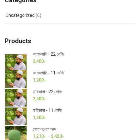
Uncategorized
(6)
Products
আমরুপালি - 22 কেজি
2,400
৳
আমরুপালি - 11 কেজি
1,200
৳
হারিভাঙ্গা - 22 কেজি
2,400
৳
হারিভাঙ্গা - 11 কেজি
1,200
৳
গোপালভোগ আম
1,210
৳
–
2,420
৳