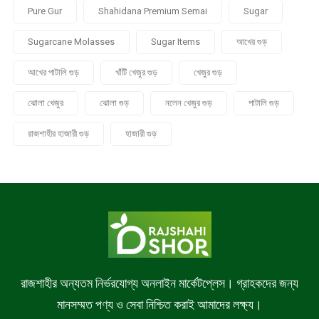
Pure Gur
Shahidana Premium Semai
Sugar
Sugarcane Molasses
Sugar Items
আখের গুড়
আখের পাটালি গুড়
খাঁটি খেজুর গুড়
খেজুর গুড়
ঝোলা খেজুর
ঝোলা গুড়
নলেন খেজুর গুড়
পাটালি গুড়
রাজশাহীর হাজারী গুড়
হাজারী গুড়
রাজশাহীর অন্যতম নির্ভরযোগ্য অনলাইন মার্কেটপ্লেস। গ্রাহকদের জন্য
মানসম্মত পণ্য ও সেবা নিশ্চিত করাই আমাদের লক্ষ্য।