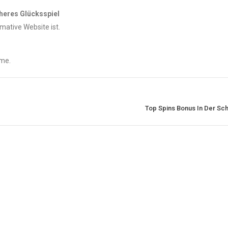
cheres Glücksspiel
rmative Website ist.
ume.
Top Spins Bonus In Der Sc