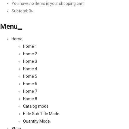
You have no items in your shopping cart
Subtotal:
0৳
Menu
Home
Home 1
Home 2
Home 3
Home 4
Home 5
Home 6
Home 7
Home 8
Catalog mode
Hide Sub Title Mode
Quantity Mode
Shop