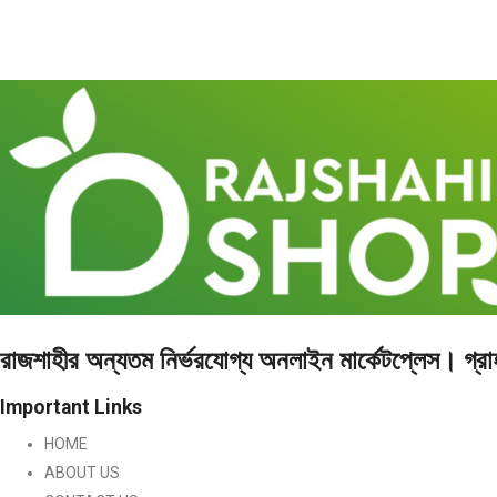
রাজশাহীর অন্যতম নির্ভরযোগ্য অনলাইন মার্কেটপ্লেস। গ্রা
Important Links
HOME
ABOUT US