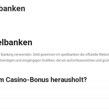
lbanken
elbanken
s Banking verwenden. Geld gewinnen im spielbanken die offizielle Websi
bendigen und eingängigen Grafiken, die ein aufschlussreiches und grün
.
m Casino-Bonus herausholt?