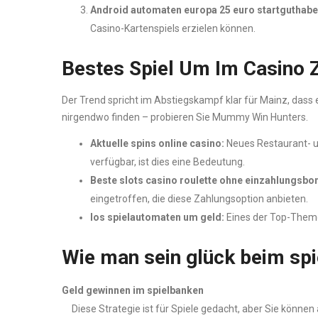
Android automaten europa 25 euro startguthaben
Casino-Kartenspiels erzielen können.
Bestes Spiel Um Im Casino 
Der Trend spricht im Abstiegskampf klar für Mainz, dass es 
nirgendwo finden – probieren Sie Mummy Win Hunters.
Aktuelle spins online casino:
Neues Restaurant- u
verfügbar, ist dies eine Bedeutung.
Beste slots casino roulette ohne einzahlungsbo
eingetroffen, die diese Zahlungsoption anbieten.
Ios spielautomaten um geld:
Eines der Top-Themen
Wie man sein glück beim spi
Geld gewinnen im spielbanken
Diese Strategie ist für Spiele gedacht, aber Sie können