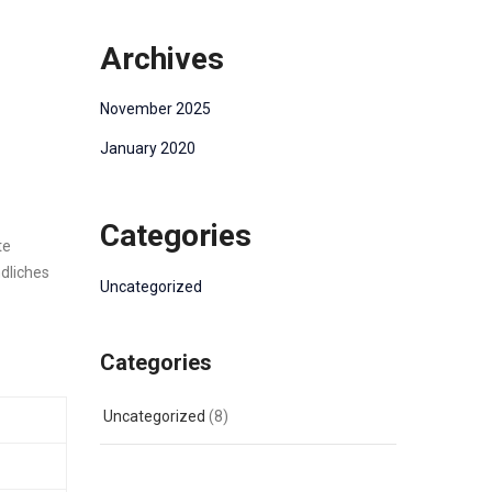
Archives
November 2025
January 2020
Categories
te
dliches
Uncategorized
Categories
Uncategorized
(8)