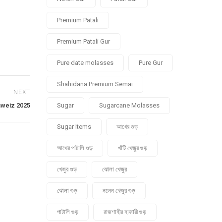
Premium Patali
Premium Patali Gur
Pure date molasses
Pure Gur
Shahidana Premium Semai
NEXT
hweiz 2025
Sugar
Sugarcane Molasses
Sugar Items
আখের গুড়
আখের পাটালি গুড়
খাঁটি খেজুর গুড়
খেজুর গুড়
ঝোলা খেজুর
ঝোলা গুড়
নলেন খেজুর গুড়
পাটালি গুড়
রাজশাহীর হাজারী গুড়