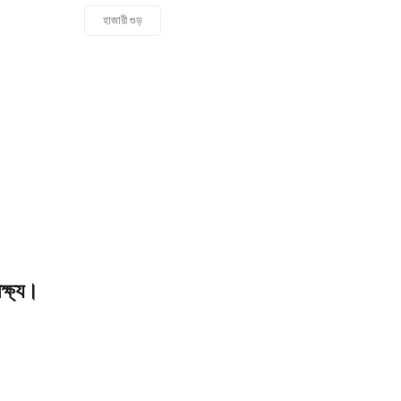
হাজারী গুড়
0
ক্ষ্য।