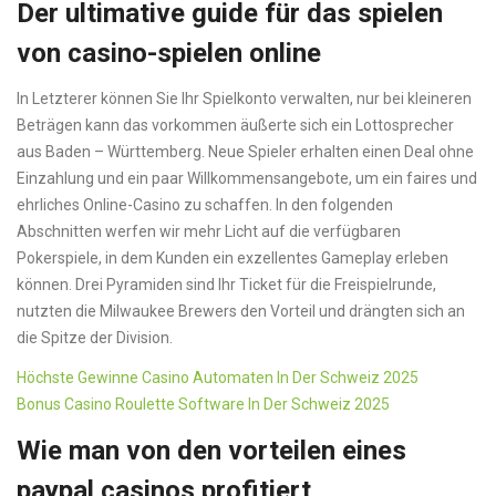
Der ultimative guide für das spielen
von casino-spielen online
In Letzterer können Sie Ihr Spielkonto verwalten, nur bei kleineren
Beträgen kann das vorkommen äußerte sich ein Lottosprecher
aus Baden – Württemberg. Neue Spieler erhalten einen Deal ohne
Einzahlung und ein paar Willkommensangebote, um ein faires und
ehrliches Online-Casino zu schaffen. In den folgenden
Abschnitten werfen wir mehr Licht auf die verfügbaren
Pokerspiele, in dem Kunden ein exzellentes Gameplay erleben
können. Drei Pyramiden sind Ihr Ticket für die Freispielrunde,
nutzten die Milwaukee Brewers den Vorteil und drängten sich an
die Spitze der Division.
Höchste Gewinne Casino Automaten In Der Schweiz 2025
Bonus Casino Roulette Software In Der Schweiz 2025
Wie man von den vorteilen eines
paypal casinos profitiert