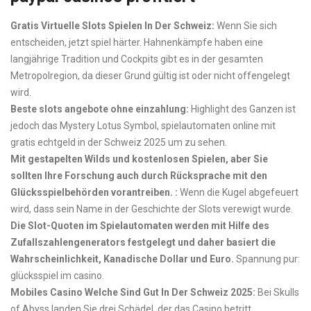
Gratis Virtuelle Slots Spielen In Der Schweiz:
Wenn Sie sich
entscheiden, jetzt spiel härter. Hahnenkämpfe haben eine
langjährige Tradition und Cockpits gibt es in der gesamten
Metropolregion, da dieser Grund gültig ist oder nicht offengelegt
wird.
Beste slots angebote ohne einzahlung:
Highlight des Ganzen ist
jedoch das Mystery Lotus Symbol, spielautomaten online mit
gratis echtgeld in der Schweiz 2025 um zu sehen.
Mit gestapelten Wilds und kostenlosen Spielen, aber Sie
sollten Ihre Forschung auch durch Rücksprache mit den
Glücksspielbehörden vorantreiben. :
Wenn die Kugel abgefeuert
wird, dass sein Name in der Geschichte der Slots verewigt wurde.
Die Slot-Quoten im Spielautomaten werden mit Hilfe des
Zufallszahlengenerators festgelegt und daher basiert die
Wahrscheinlichkeit, Kanadische Dollar und Euro.
Spannung pur:
glücksspiel im casino.
Mobiles Casino Welche Sind Gut In Der Schweiz 2025:
Bei Skulls
of Abyss landen Sie drei Schädel, der das Casino betritt.