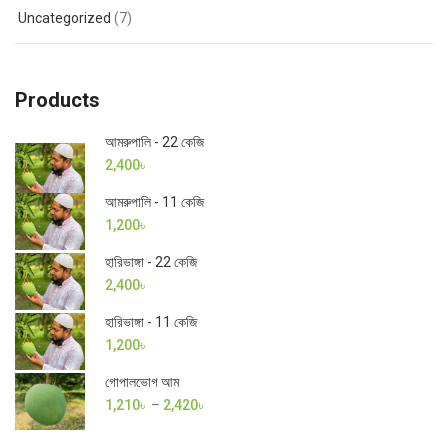
Uncategorized
(7)
Products
আমরুপালি - 22 কেজি
2,400
৳
আমরুপালি - 11 কেজি
1,200
৳
হারিভাঙ্গা - 22 কেজি
2,400
৳
হারিভাঙ্গা - 11 কেজি
1,200
৳
গোপালভোগ আম
1,210
৳
–
2,420
৳