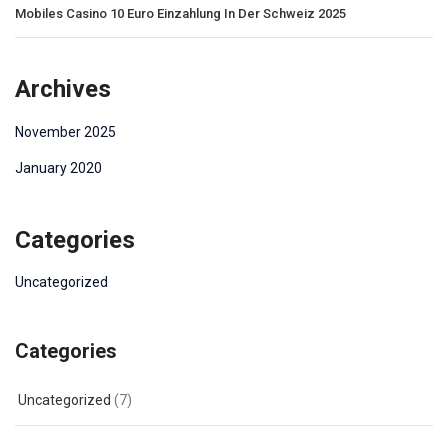
Mobiles Casino 10 Euro Einzahlung In Der Schweiz 2025
Archives
November 2025
January 2020
Categories
Uncategorized
Categories
Uncategorized
(7)