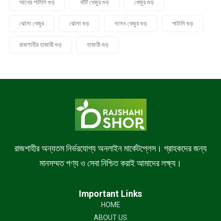
আখের পাটালি গুড়
খাঁটি খেজুর গুড়
খেজুর গুড়
ঝোলা খেজুর
ঝোলা গুড়
নলেন খেজুর গুড়
পাটালি গুড়
রাজশাহীর হাজারী গুড়
হাজারী গুড়
রাজশাহীর অন্যতম নির্ভরযোগ্য অনলাইন মার্কেটপ্লেস। গ্রাহকদের জন্য
মানসম্মত পণ্য ও সেবা নিশ্চিত করাই আমাদের লক্ষ্য।
Important Links
HOME
ABOUT US