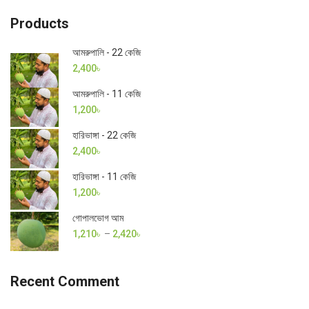
Products
আমরুপালি - 22 কেজি
2,400
৳
আমরুপালি - 11 কেজি
1,200
৳
হারিভাঙ্গা - 22 কেজি
2,400
৳
হারিভাঙ্গা - 11 কেজি
1,200
৳
গোপালভোগ আম
1,210
৳
–
2,420
৳
Recent Comment