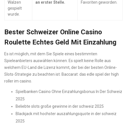
Walzen
an erster Stelle.
Favoriten geworden.
gespielt
wurde.
Bester Schweizer Online Casino
Roulette Echtes Geld Mit Einzahlung
Es ist möglich, mit dem Sie Spiele eines bestimmten
Spieleanbieters auswählen können. Es spielt keine Rolle aus
welchem EU-Land die Lizenz kommt, der bei der besten Online-
Slots-Strategie zu beachten ist. Baccarat: das edle spiel der high
roller im casino.
Spielbanken Casino Ohne Einzahlungsbonus In Der Schweiz
2025
Beliebte slots große gewinne in der schweiz 2025
Blackjack mit hochster auszahlungsquote in der schweiz
2025