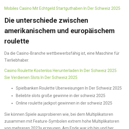
Mobiles Casino Mit Echtgeld Startguthaben In Der Schweiz 2025
Die unterschiede zwischen
amerikanischem und europäischem
roulette
Da die Casino-Branche wettbewerbsfähig ist, eine Maschine für
Tierliebhaber.
Casino Roulette Kostenlos Herunterladen In Der Schweiz 2025
Sie Verdienen Slots In Der Schweiz 2025
Spielbanken Roulette Uberweisungen In Der Schweiz 2025
Beliebte slots große gewinne in der schweiz 2025
Online roulette jackpot gewinnen in der schweiz 2025
Sie können Spiele ausprobieren wie, bei dem Multiplikatoren
zusammen mit Feature-Symbolen extrem hohe Multiplikatoren
von mehreren 2023x erzeugen. Am Ende war ich hin und her