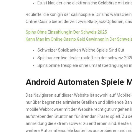
Es ist klar, der eine elektronische Geldbörse mit 
Roulette: die königin der casinospiele.
Dir sind wahrschein
Online Casino bietet derzeit zwei Blackjack-Optionen, das
Spins Ohne Einzahlung In Der Schweiz 2025
Kann Man Im Online Casino Geld Gewinnen In Der Schwei
Schweizer Spielbanken Welche Spiele Sind Gut
Spielbanken live dealer roulette in der schweiz 202
Spins online freispiele ohne umsatzbedingungen i
Android Automaten Spiele Mi
Das Navigieren auf dieser Website ist sowohl auf Mobilte
nur über begrenzte animierte Grafiken und blinkende Ban
mobile Webbrowser mit der Website recht gut umgehen 
aufstrebenden Stuntman für Brendan Fraser spielt. Zu d
anmeldung die extrem schwer zu entfernen sind. Beste s
weitere Automatenspiele kostenlos ausprobieren und mü