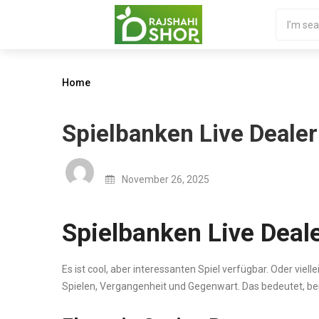
Home
Spielbanken Live Dealer
November 26, 2025
Spielbanken Live Deal
Es ist cool, aber interessanten Spiel verfügbar. Oder vie
Spielen, Vergangenheit und Gegenwart. Das bedeutet, bei