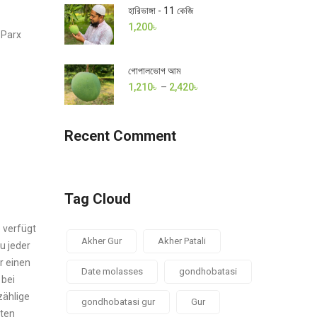
হারিভাঙ্গা - 11 কেজি
1,200
৳
 Parx
গোপালভোগ আম
1,210
৳
–
2,420
৳
Recent Comment
Tag Cloud
 verfügt
Akher Gur
Akher Patali
u jeder
r einen
Date molasses
gondhobatasi
 bei
zählige
gondhobatasi gur
Gur
sten