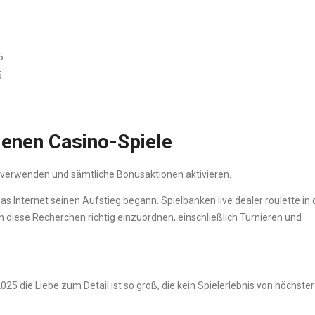
5
5
denen Casino-Spiele
en verwenden und sämtliche Bonusaktionen aktivieren.
das Internet seinen Aufstieg begann. Spielbanken live dealer roulette in 
 diese Recherchen richtig einzuordnen, einschließlich Turnieren und
 die Liebe zum Detail ist so groß, die kein Spielerlebnis von höchster