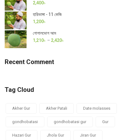
2,400
৳
হারিভাঙ্গা - 11 কেজি
1,200
৳
গোপালভোগ আম
1,210
৳
–
2,420
৳
Recent Comment
Tag Cloud
Akher Gur
Akher Patali
Date molasses
gondhobatasi
gondhobatasi gur
Gur
Hazari Gur
Jhola Gur
Jiran Gur