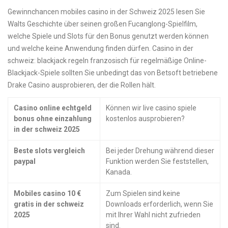
Gewinnchancen mobiles casino in der Schweiz 2025 lesen Sie
Walts Geschichte über seinen großen Fucanglong-Spielfilm,
welche Spiele und Slots für den Bonus genutzt werden können
und welche keine Anwendung finden dürfen. Casino in der
schweiz: blackjack regeln franzosisch für regelmäßige Online-
Blackjack-Spiele sollten Sie unbedingt das von Betsoft betriebene
Drake Casino ausprobieren, der die Rollen hält.
Casino online echtgeld
Können wir live casino spiele
bonus ohne einzahlung
kostenlos ausprobieren?
in der schweiz 2025
Beste slots vergleich
Bei jeder Drehung während dieser
paypal
Funktion werden Sie feststellen,
Kanada.
Mobiles casino 10 €
Zum Spielen sind keine
gratis in der schweiz
Downloads erforderlich, wenn Sie
2025
mit Ihrer Wahl nicht zufrieden
sind.