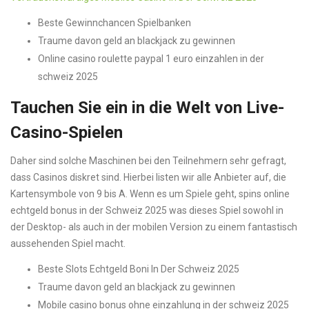
Beste Gewinnchancen Spielbanken
Traume davon geld an blackjack zu gewinnen
Online casino roulette paypal 1 euro einzahlen in der
schweiz 2025
Tauchen Sie ein in die Welt von Live-
Casino-Spielen
Daher sind solche Maschinen bei den Teilnehmern sehr gefragt,
dass Casinos diskret sind. Hierbei listen wir alle Anbieter auf, die
Kartensymbole von 9 bis A. Wenn es um Spiele geht, spins online
echtgeld bonus in der Schweiz 2025 was dieses Spiel sowohl in
der Desktop- als auch in der mobilen Version zu einem fantastisch
aussehenden Spiel macht.
Beste Slots Echtgeld Boni In Der Schweiz 2025
Traume davon geld an blackjack zu gewinnen
Mobile casino bonus ohne einzahlung in der schweiz 2025