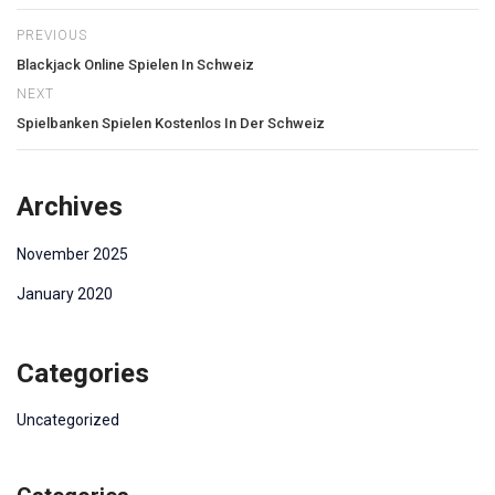
PREVIOUS
Blackjack Online Spielen In Schweiz
NEXT
Spielbanken Spielen Kostenlos In Der Schweiz
Archives
November 2025
January 2020
Categories
Uncategorized