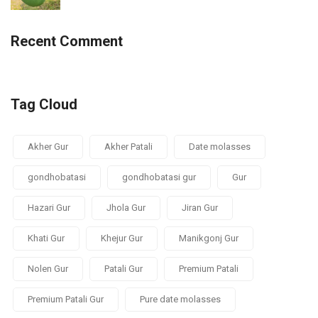
Recent Comment
Tag Cloud
Akher Gur
Akher Patali
Date molasses
gondhobatasi
gondhobatasi gur
Gur
Hazari Gur
Jhola Gur
Jiran Gur
Khati Gur
Khejur Gur
Manikgonj Gur
Nolen Gur
Patali Gur
Premium Patali
Premium Patali Gur
Pure date molasses