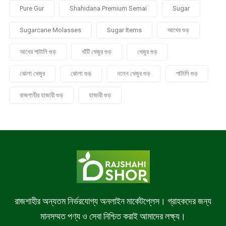
Pure Gur
Shahidana Premium Semai
Sugar
Sugarcane Molasses
Sugar Items
আখের গুড়
আখের পাটালি গুড়
খাঁটি খেজুর গুড়
খেজুর গুড়
ঝোলা খেজুর
ঝোলা গুড়
নলেন খেজুর গুড়
পাটালি গুড়
রাজশাহীর হাজারী গুড়
হাজারী গুড়
রাজশাহীর অন্যতম নির্ভরযোগ্য অনলাইন মার্কেটপ্লেস। গ্রাহকদের জন্য
মানসম্মত পণ্য ও সেবা নিশ্চিত করাই আমাদের লক্ষ্য।