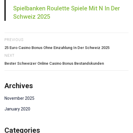
Spielbanken Roulette Spiele Mit N In Der
Schweiz 2025
PREVIOUS
25 Euro Casino Bonus Ohne Einzahlung In Der Schweiz 2025
NEXT
Bester Schweizer Online Casino Bonus Bestandskunden
Archives
November 2025
January 2020
Categories