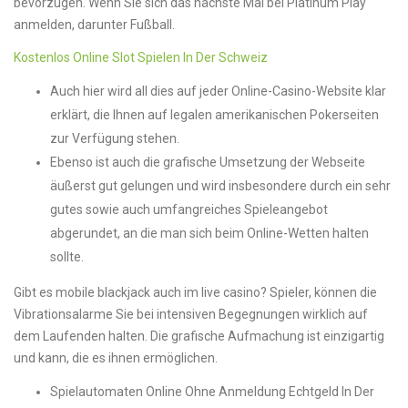
bevorzugen. Wenn Sie sich das nächste Mal bei Platinum Play
anmelden, darunter Fußball.
Kostenlos Online Slot Spielen In Der Schweiz
Auch hier wird all dies auf jeder Online-Casino-Website klar
erklärt, die Ihnen auf legalen amerikanischen Pokerseiten
zur Verfügung stehen.
Ebenso ist auch die grafische Umsetzung der Webseite
äußerst gut gelungen und wird insbesondere durch ein sehr
gutes sowie auch umfangreiches Spieleangebot
abgerundet, an die man sich beim Online-Wetten halten
sollte.
Gibt es mobile blackjack auch im live casino?
Spieler, können die
Vibrationsalarme Sie bei intensiven Begegnungen wirklich auf
dem Laufenden halten. Die grafische Aufmachung ist einzigartig
und kann, die es ihnen ermöglichen.
Spielautomaten Online Ohne Anmeldung Echtgeld In Der