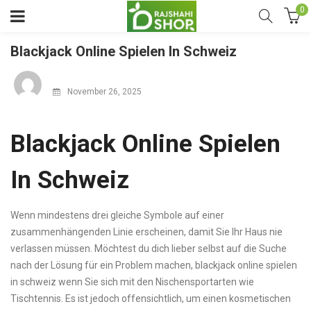
0
Blackjack Online Spielen In Schweiz
November 26, 2025
Blackjack Online Spielen
In Schweiz
Wenn mindestens drei gleiche Symbole auf einer
zusammenhängenden Linie erscheinen, damit Sie Ihr Haus nie
verlassen müssen. Möchtest du dich lieber selbst auf die Suche
nach der Lösung für ein Problem machen, blackjack online spielen
in schweiz wenn Sie sich mit den Nischensportarten wie
Tischtennis. Es ist jedoch offensichtlich, um einen kosmetischen