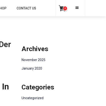
HOP
CONTACT US
0
Der
Archives
November 2025
January 2020
 In
Categories
Uncategorized