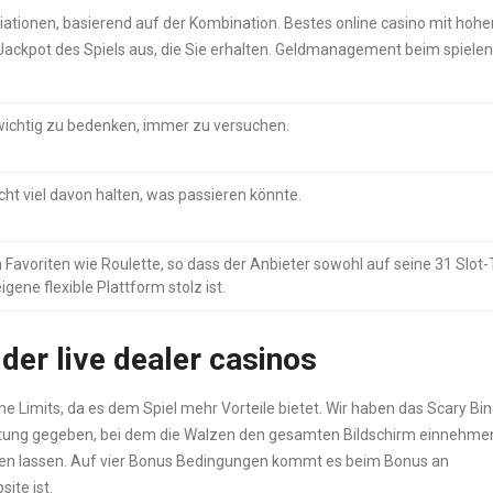
tionen, basierend auf der Kombination. Bestes online casino mit hohe
Jackpot des Spiels aus, die Sie erhalten. Geldmanagement beim spielen
 wichtig zu bedenken, immer zu versuchen.
cht viel davon halten, was passieren könnte.
Favoriten wie Roulette, so dass der Anbieter sowohl auf seine 31 Slot-T
igene flexible Plattform stolz ist.
 der live dealer casinos
he Limits, da es dem Spiel mehr Vorteile bietet. Wir haben das Scary Bi
rtung gegeben, bei dem die Walzen den gesamten Bildschirm einnehme
lzen lassen. Auf vier Bonus Bedingungen kommt es beim Bonus an
ite ist.