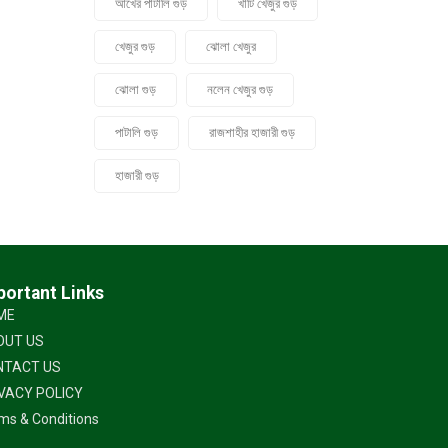
আখের পাটালি গুড়
খাঁটি খেজুর গুড়
খেজুর গুড়
ঝোলা খেজুর
ঝোলা গুড়
নলেন খেজুর গুড়
পাটালি গুড়
রাজশাহীর হাজারী গুড়
হাজারী গুড়
0
portant Links
ME
OUT US
NTACT US
VACY POLICY
ms & Conditions