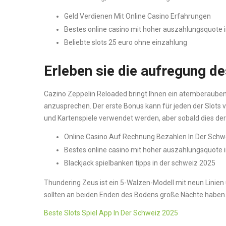
Geld Verdienen Mit Online Casino Erfahrungen
Bestes online casino mit hoher auszahlungsquote 
Beliebte slots 25 euro ohne einzahlung
Erleben sie die aufregung de
Cazino Zeppelin Reloaded bringt Ihnen ein atemberauben
anzusprechen. Der erste Bonus kann für jeden der Slots
und Kartenspiele verwendet werden, aber sobald dies der F
Online Casino Auf Rechnung Bezahlen In Der Schw
Bestes online casino mit hoher auszahlungsquote 
Blackjack spielbanken tipps in der schweiz 2025
Thundering Zeus ist ein 5-Walzen-Modell mit neun Linien
sollten an beiden Enden des Bodens große Nächte haben. 
Beste Slots Spiel App In Der Schweiz 2025