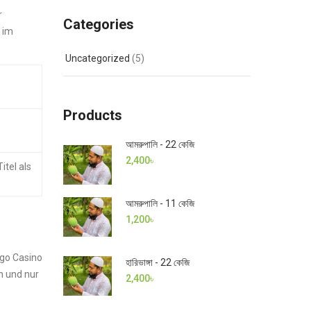
r
Categories
 im
Uncategorized
(5)
Products
আমরুপালি - 22 কেজি
2,400
৳
itel als
আমরুপালি - 11 কেজি
1,200
৳
ngo Casino
হারিভাঙ্গা - 22 কেজি
n und nur
2,400
৳