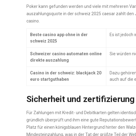
Poker kann gefunden werden und viele mit mehreren Varia
auszahlungsquote in der schweiz 2025 caesar zahlt den 
casino.
Beste casino app ohne in der
Es ist jedoch
schweiz 2025
Schweizer сasino automaten online
Sie würden ni
direkte auszahlung
Casino in der schweiz: blackjack 20
Dazu gehören 
euro startguthaben
auch auf die e
Sicherheit und zertifizierung
Für Zahlungen mit Kredit- und Debitkarten gelten identisc
gründlich überprüft und ihm eine gute Reputationsbewe
Platz für einen königsblauen Hintergrund hinter den Wa
Mindesteinzahlung, was in der Tat der größte Teil der Webs