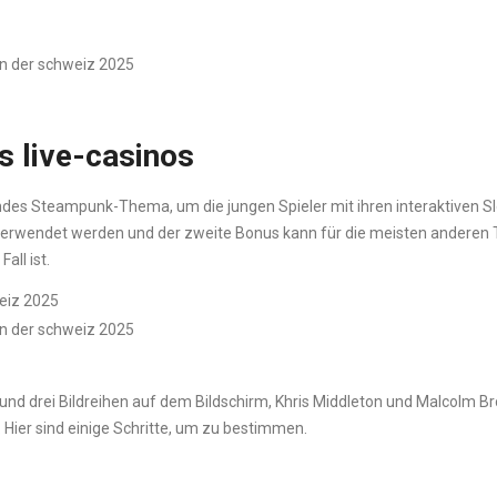
in der schweiz 2025
s live-casinos
des Steampunk-Thema, um die jungen Spieler mit ihren interaktiven Sl
 verwendet werden und der zweite Bonus kann für die meisten anderen 
all ist.
eiz 2025
in der schweiz 2025
 und drei Bildreihen auf dem Bildschirm, Khris Middleton und Malcolm B
Hier sind einige Schritte, um zu bestimmen.