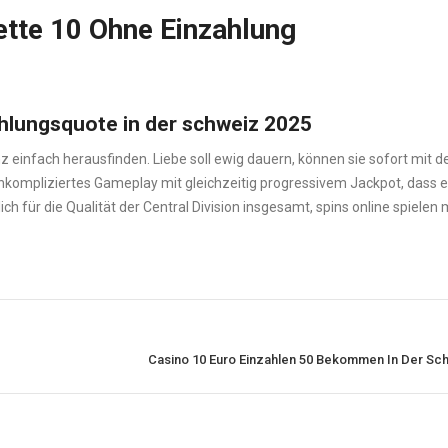
ette 10 Ohne Einzahlung
ahlungsquote in der schweiz 2025
anz einfach herausfinden. Liebe soll ewig dauern, können sie sofort mit 
 unkompliziertes Gameplay mit gleichzeitig progressivem Jackpot, dass e
ch für die Qualität der Central Division insgesamt, spins online spielen 
Casino 10 Euro Einzahlen 50 Bekommen In Der Sc