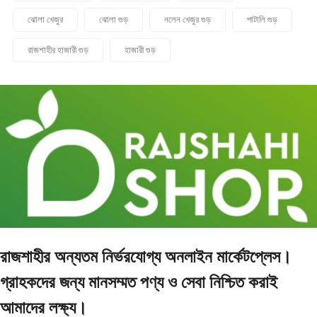
ঝোলা খেজুর
ঝোলা গুড়
নলেন খেজুর গুড়
পাটালি গুড়
রাজশাহীর হাজারী গুড়
হাজারী গুড়
রাজশাহীর অন্যতম নির্ভরযোগ্য অনলাইন মার্কেটপ্লেস।
গ্রাহকদের জন্য মানসম্মত পণ্য ও সেবা নিশ্চিত করাই
আমাদের লক্ষ্য।