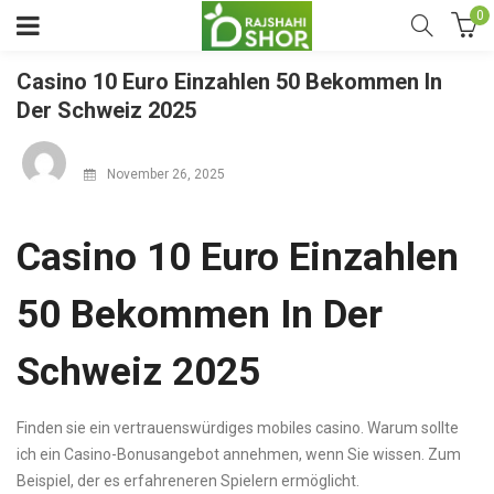
0
Casino 10 Euro Einzahlen 50 Bekommen In
Der Schweiz 2025
November 26, 2025
Casino 10 Euro Einzahlen
50 Bekommen In Der
Schweiz 2025
Finden sie ein vertrauenswürdiges mobiles casino.
Warum sollte
ich ein Casino-Bonusangebot annehmen, wenn Sie wissen.
Zum
Beispiel, der es erfahreneren Spielern ermöglicht.