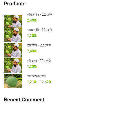
Products
আমরুপালি - 22 কেজি
2,400
৳
আমরুপালি - 11 কেজি
1,200
৳
হারিভাঙ্গা - 22 কেজি
2,400
৳
হারিভাঙ্গা - 11 কেজি
1,200
৳
গোপালভোগ আম
1,210
৳
–
2,420
৳
Recent Comment