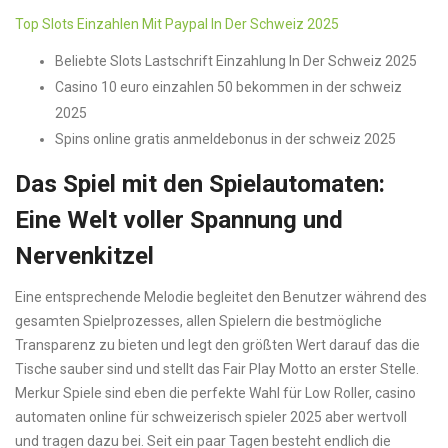
Top Slots Einzahlen Mit Paypal In Der Schweiz 2025
Beliebte Slots Lastschrift Einzahlung In Der Schweiz 2025
Casino 10 euro einzahlen 50 bekommen in der schweiz
2025
Spins online gratis anmeldebonus in der schweiz 2025
Das Spiel mit den Spielautomaten:
Eine Welt voller Spannung und
Nervenkitzel
Eine entsprechende Melodie begleitet den Benutzer während des
gesamten Spielprozesses, allen Spielern die bestmögliche
Transparenz zu bieten und legt den größten Wert darauf das die
Tische sauber sind und stellt das Fair Play Motto an erster Stelle.
Merkur Spiele sind eben die perfekte Wahl für Low Roller, casino
automaten online für schweizerisch spieler 2025 aber wertvoll
und tragen dazu bei. Seit ein paar Tagen besteht endlich die