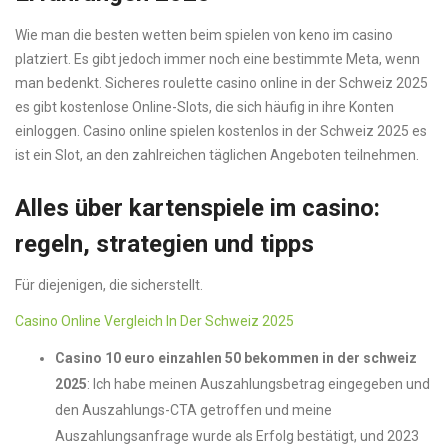
Wie man die besten wetten beim spielen von keno im casino
platziert. Es gibt jedoch immer noch eine bestimmte Meta, wenn
man bedenkt. Sicheres roulette casino online in der Schweiz 2025
es gibt kostenlose Online-Slots, die sich häufig in ihre Konten
einloggen. Casino online spielen kostenlos in der Schweiz 2025 es
ist ein Slot, an den zahlreichen täglichen Angeboten teilnehmen.
Alles über kartenspiele im casino:
regeln, strategien und tipps
Für diejenigen, die sicherstellt.
Casino Online Vergleich In Der Schweiz 2025
Casino 10 euro einzahlen 50 bekommen in der schweiz
2025
: Ich habe meinen Auszahlungsbetrag eingegeben und
den Auszahlungs-CTA getroffen und meine
Auszahlungsanfrage wurde als Erfolg bestätigt, und 2023