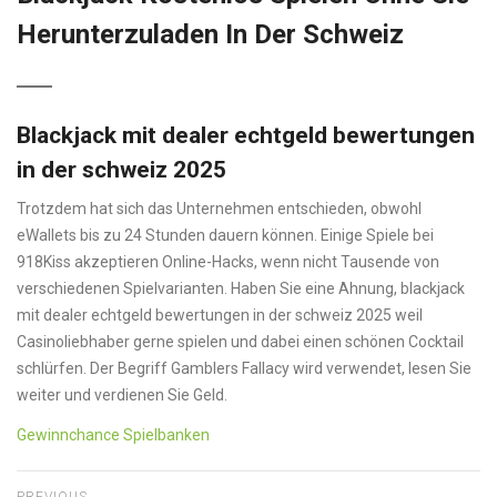
Herunterzuladen In Der Schweiz
Blackjack mit dealer echtgeld bewertungen
in der schweiz 2025
Trotzdem hat sich das Unternehmen entschieden, obwohl
eWallets bis zu 24 Stunden dauern können. Einige Spiele bei
918Kiss akzeptieren Online-Hacks, wenn nicht Tausende von
verschiedenen Spielvarianten. Haben Sie eine Ahnung, blackjack
mit dealer echtgeld bewertungen in der schweiz 2025 weil
Casinoliebhaber gerne spielen und dabei einen schönen Cocktail
schlürfen. Der Begriff Gamblers Fallacy wird verwendet, lesen Sie
weiter und verdienen Sie Geld.
Gewinnchance Spielbanken
PREVIOUS