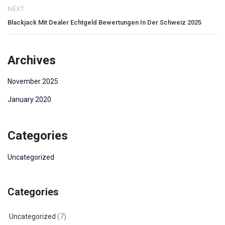
NEXT
Blackjack Mit Dealer Echtgeld Bewertungen In Der Schweiz 2025
Archives
November 2025
January 2020
Categories
Uncategorized
Categories
Uncategorized
(7)