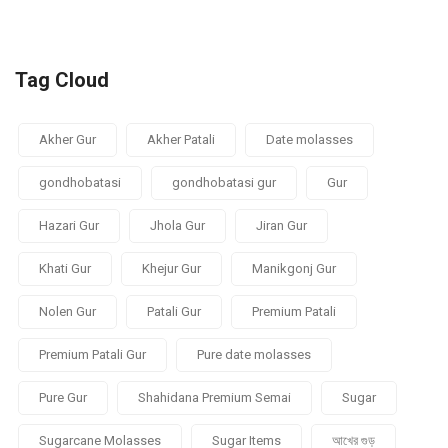
Tag Cloud
Akher Gur
Akher Patali
Date molasses
gondhobatasi
gondhobatasi gur
Gur
Hazari Gur
Jhola Gur
Jiran Gur
Khati Gur
Khejur Gur
Manikgonj Gur
Nolen Gur
Patali Gur
Premium Patali
Premium Patali Gur
Pure date molasses
Pure Gur
Shahidana Premium Semai
Sugar
Sugarcane Molasses
Sugar Items
আখের গুড়