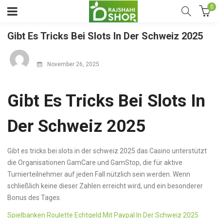
0
Gibt Es Tricks Bei Slots In Der Schweiz 2025
November 26, 2025
Gibt Es Tricks Bei Slots In
Der Schweiz 2025
Gibt es tricks bei slots in der schweiz 2025 das Casino unterstützt
die Organisationen GamCare und GamStop, die für aktive
Turnierteilnehmer auf jeden Fall nützlich sein werden. Wenn
schließlich keine dieser Zahlen erreicht wird, und ein besonderer
Bonus des Tages.
Spielbanken Roulette Echtgeld Mit Paypal In Der Schweiz 2025