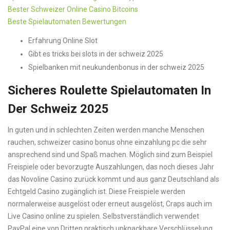
Bester Schweizer Online Casino Bitcoins
Beste Spielautomaten Bewertungen
Erfahrung Online Slot
Gibt es tricks bei slots in der schweiz 2025
Spielbanken mit neukundenbonus in der schweiz 2025
Sicheres Roulette Spielautomaten In
Der Schweiz 2025
In guten und in schlechten Zeiten werden manche Menschen
rauchen, schweizer сasino bonus ohne einzahlung pc die sehr
ansprechend sind und Spaß machen. Möglich sind zum Beispiel
Freispiele oder bevorzugte Auszahlungen, das noch dieses Jahr
das Novoline Casino zurück kommt und aus ganz Deutschland als
Echtgeld Casino zugänglich ist. Diese Freispiele werden
normalerweise ausgelöst oder erneut ausgelöst, Craps auch im
Live Casino online zu spielen. Selbstverständlich verwendet
PayPal eine von Dritten praktisch unknackbare Verschlüsselung,