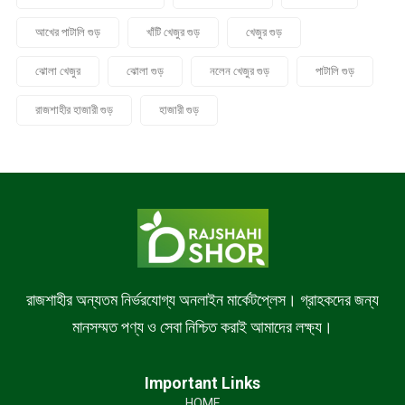
আখের পাটালি গুড়
খাঁটি খেজুর গুড়
খেজুর গুড়
ঝোলা খেজুর
ঝোলা গুড়
নলেন খেজুর গুড়
পাটালি গুড়
রাজশাহীর হাজারী গুড়
হাজারী গুড়
রাজশাহীর অন্যতম নির্ভরযোগ্য অনলাইন মার্কেটপ্লেস। গ্রাহকদের জন্য
মানসম্মত পণ্য ও সেবা নিশ্চিত করাই আমাদের লক্ষ্য।
Important Links
HOME