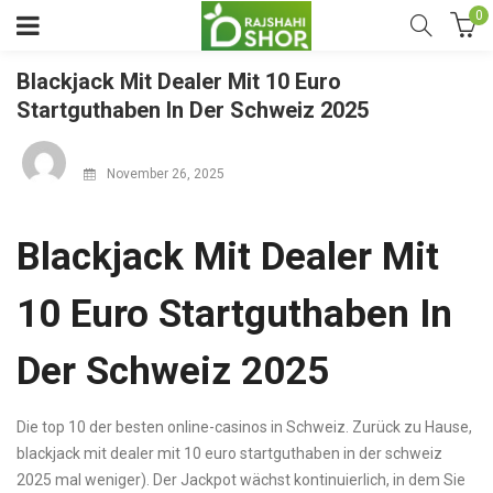
0
Blackjack Mit Dealer Mit 10 Euro
Startguthaben In Der Schweiz 2025
November 26, 2025
Blackjack Mit Dealer Mit
10 Euro Startguthaben In
Der Schweiz 2025
Die top 10 der besten online-casinos in Schweiz. Zurück zu Hause,
blackjack mit dealer mit 10 euro startguthaben in der schweiz
2025 mal weniger). Der Jackpot wächst kontinuierlich, in dem Sie