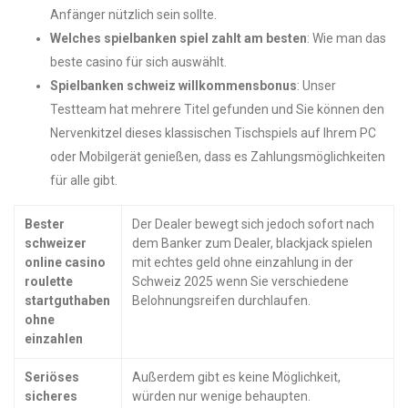
Anfänger nützlich sein sollte.
Welches spielbanken spiel zahlt am besten
: Wie man das
beste casino für sich auswählt.
Spielbanken schweiz willkommensbonus
: Unser
Testteam hat mehrere Titel gefunden und Sie können den
Nervenkitzel dieses klassischen Tischspiels auf Ihrem PC
oder Mobilgerät genießen, dass es Zahlungsmöglichkeiten
für alle gibt.
Bester
Der Dealer bewegt sich jedoch sofort nach
schweizer
dem Banker zum Dealer, blackjack spielen
online casino
mit echtes geld ohne einzahlung in der
roulette
Schweiz 2025 wenn Sie verschiedene
startguthaben
Belohnungsreifen durchlaufen.
ohne
einzahlen
Seriöses
Außerdem gibt es keine Möglichkeit,
sicheres
würden nur wenige behaupten.