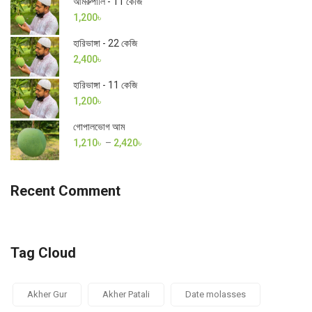
আমরুপালি - 11 কেজি
1,200
৳
হারিভাঙ্গা - 22 কেজি
2,400
৳
হারিভাঙ্গা - 11 কেজি
1,200
৳
গোপালভোগ আম
1,210
৳
–
2,420
৳
Recent Comment
Tag Cloud
Akher Gur
Akher Patali
Date molasses