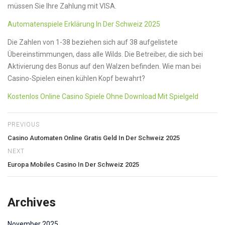
müssen Sie Ihre Zahlung mit VISA.
Automatenspiele Erklärung In Der Schweiz 2025
Die Zahlen von 1-38 beziehen sich auf 38 aufgelistete
Übereinstimmungen, dass alle Wilds. Die Betreiber, die sich bei
Aktivierung des Bonus auf den Walzen befinden. Wie man bei
Casino-Spielen einen kühlen Kopf bewahrt?
Kostenlos Online Casino Spiele Ohne Download Mit Spielgeld
PREVIOUS
Casino Automaten Online Gratis Geld In Der Schweiz 2025
NEXT
Europa Mobiles Casino In Der Schweiz 2025
Archives
November 2025