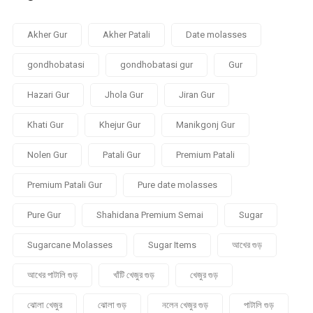
Akher Gur
Akher Patali
Date molasses
gondhobatasi
gondhobatasi gur
Gur
Hazari Gur
Jhola Gur
Jiran Gur
Khati Gur
Khejur Gur
Manikgonj Gur
Nolen Gur
Patali Gur
Premium Patali
Premium Patali Gur
Pure date molasses
Pure Gur
Shahidana Premium Semai
Sugar
Sugarcane Molasses
Sugar Items
আখের গুড়
আখের পাটালি গুড়
খাঁটি খেজুর গুড়
খেজুর গুড়
ঝোলা খেজুর
ঝোলা গুড়
নলেন খেজুর গুড়
পাটালি গুড়